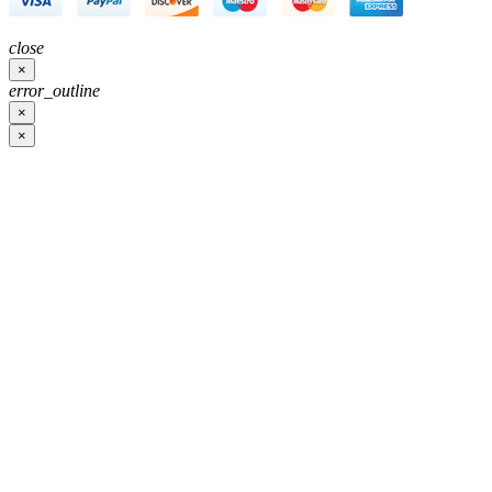
close
×
error_outline
×
×