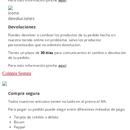
Para más información pinche
aquí
Devoluciones
Puedes devolver o cambiar los productos de tu pedido hecho en
nuestra tienda online sin problema, salvo los productos
personalizados que no admiten devolución.
Tienes un plazo de
30 días
para comunicarnos el cambio o devolución
de tu pedido.
Para más información pinche
aquí
Compra Segura
Compra segura
Todos nuestros articulos tienen incluido en el precio el IVA.
Para pagar su pedido puede elegir entre diferentes métodos de pago.
Tarjeta de crédito o débito
Bizum
Paypal