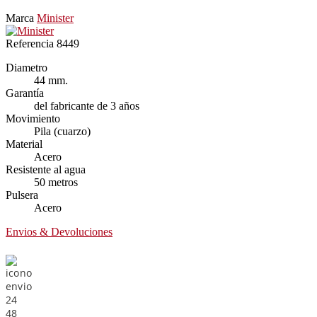
Marca
Minister
Referencia
8449
Diametro
44 mm.
Garantía
del fabricante de 3 años
Movimiento
Pila (cuarzo)
Material
Acero
Resistente al agua
50 metros
Pulsera
Acero
Envios & Devoluciones