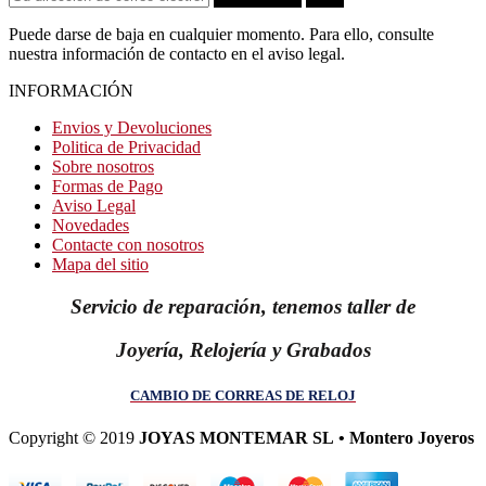
Puede darse de baja en cualquier momento. Para ello, consulte
nuestra información de contacto en el aviso legal.
INFORMACIÓN
Envios y Devoluciones
Politica de Privacidad
Sobre nosotros
Formas de Pago
Aviso Legal
Novedades
Contacte con nosotros
Mapa del sitio
Servicio de reparación, tenemos taller de
Joyería, Relojería y Grabados
CAMBIO DE CORREAS DE RELOJ
Copyright © 2019
JOYAS MONTEMAR SL • Montero Joyeros