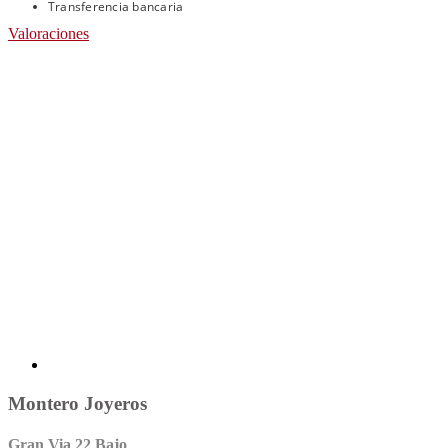
Transferencia bancaria
Valoraciones
Montero Joyeros
Gran Via 22 Bajo