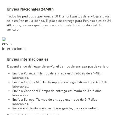
Envíos Nacionales 24/48h
Todos los pedidos superiores a 50 € tendrá gastos de envío gratuitos,
solo en Península ibérica. El plazo de entrega para Península es de 24 -
48 horas, una vez que hayamos confirmado la disponibilidad del
artículo.
Envíos internacionales
Dependiendo del lugar de envío, el tiempo de entrega puede variar.
Envío a Portugal: Tiempo de entrega estimado es de 24-48h
laborables.
Envío a Ceuta y Melilla: Tiempo de entrega estimado de 48 -72h
laborables.
Envío a Canarias: Tiempo de entrega estimado de 3 a 5 dias
laborables.
Envío a Europa: Tiempo de entrega estimado de 5- 7 días
laborables.
Para otros destinos en caso de urgencia, mejor consultar.