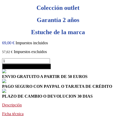
Colección outlet
Garantía 2 años
Estuche de la marca
69,00 €
Impuestos incluidos
Impuestos excluidos
57,02 €
shopping_cart
Añadir al carrito
ENVIO GRATUITO A PARTIR DE 50 EUROS
PAGO SEGURO CON PAYPAL O TARJETA DE CRÉDITO
PLAZO DE CAMBIO O DEVOLUCION 30 DIAS
Descripción
Ficha técnica