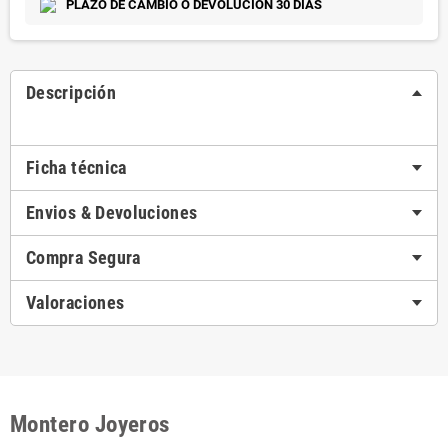
PLAZO DE CAMBIO O DEVOLUCION 30 DIAS
Descripción
Ficha técnica
Envios & Devoluciones
Compra Segura
Valoraciones
Montero Joyeros