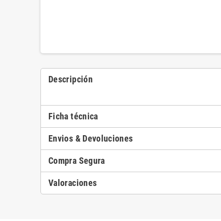
Descripción
Ficha técnica
Envios & Devoluciones
Compra Segura
Valoraciones