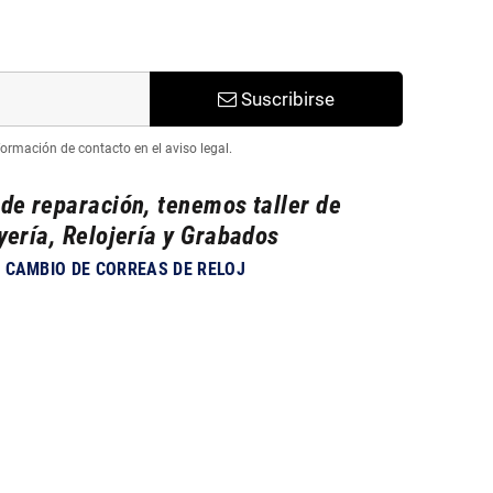
Suscribirse
ormación de contacto en el aviso legal.
 de reparación, tenemos taller de
yería, Relojería y Grabados
CAMBIO DE CORREAS DE RELOJ