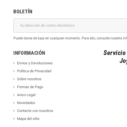
BOLETÍN
Puede darse de baja en cualquier momento. Para ello, consulte nuestra inf
Servicio
INFORMACIÓN
Jo
Envios y Devoluciones
Politica de Privacidad
Sobre nosotros
Formas de Pago
Aviso Legal
Novedades
Contacte con nosotros
Mapa del sitio