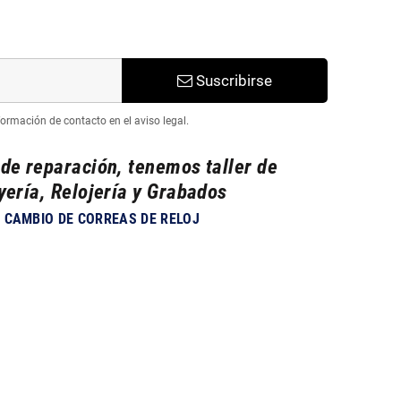
Suscribirse
ormación de contacto en el aviso legal.
 de reparación, tenemos taller de
yería, Relojería y Grabados
CAMBIO DE CORREAS DE RELOJ