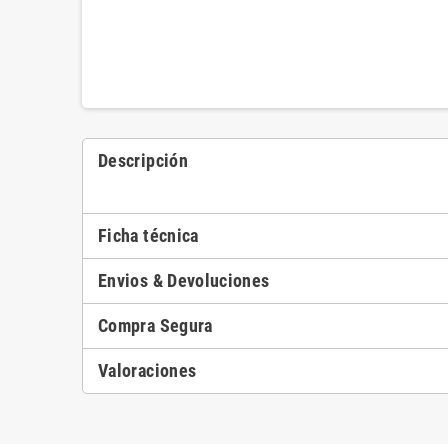
Descripción
Ficha técnica
Envios & Devoluciones
Compra Segura
Valoraciones