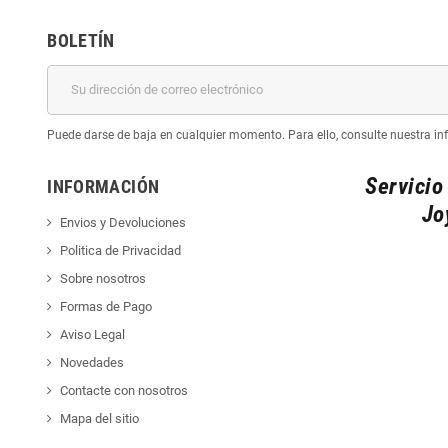
BOLETÍN
Puede darse de baja en cualquier momento. Para ello, consulte nuestra inf
Servicio
INFORMACIÓN
Jo
Envios y Devoluciones
Politica de Privacidad
Sobre nosotros
Formas de Pago
Aviso Legal
Novedades
Contacte con nosotros
Mapa del sitio