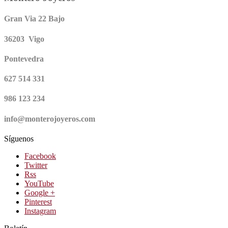
Gran Via 22 Bajo
36203 Vigo
Pontevedra
627 514 331
986 123 234
info@monterojoyeros.com
Síguenos
Facebook
Twitter
Rss
YouTube
Google +
Pinterest
Instagram