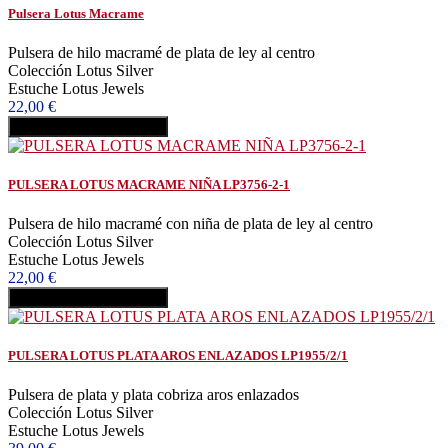
Pulsera Lotus Macrame
Pulsera de hilo macramé de plata de ley al centro
Colección Lotus Silver
Estuche Lotus Jewels
22,00 €
Añadir al carrito
Comprar
PULSERA LOTUS MACRAME NIÑA LP3756-2-1
Pulsera de hilo macramé con niña de plata de ley al centro
Colección Lotus Silver
Estuche Lotus Jewels
22,00 €
Añadir al carrito
Comprar
PULSERA LOTUS PLATA AROS ENLAZADOS LP1955/2/1
Pulsera de plata y plata cobriza aros enlazados
Colección Lotus Silver
Estuche Lotus Jewels