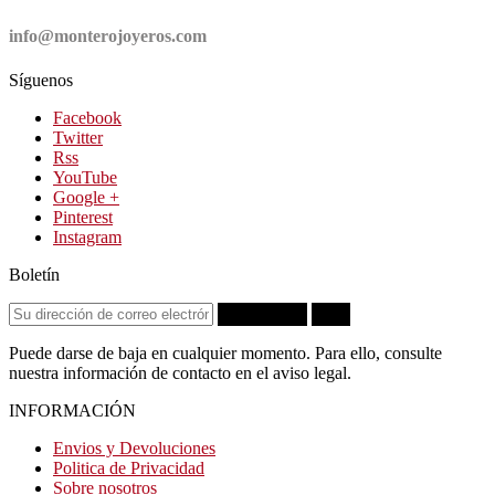
info@monterojoyeros.com
Síguenos
Facebook
Twitter
Rss
YouTube
Google +
Pinterest
Instagram
Boletín
Suscribirse
OK
Puede darse de baja en cualquier momento. Para ello, consulte
nuestra información de contacto en el aviso legal.
INFORMACIÓN
Envios y Devoluciones
Politica de Privacidad
Sobre nosotros