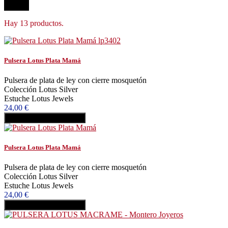
Filtrar
Hay 13 productos.
Pulsera Lotus Plata Mamá
Pulsera de plata de ley con cierre mosquetón
Colección Lotus Silver
Estuche Lotus Jewels
24,00 €
Añadir al carrito
Comprar
Pulsera Lotus Plata Mamá
Pulsera de plata de ley con cierre mosquetón
Colección Lotus Silver
Estuche Lotus Jewels
24,00 €
Añadir al carrito
Comprar