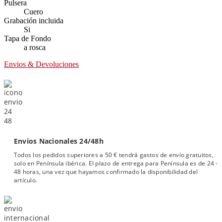
Pulsera
Cuero
Grabación incluida
Si
Tapa de Fondo
a rosca
Envios & Devoluciones
Envíos Nacionales 24/48h
Todos los pedidos superiores a 50 € tendrá gastos de envío gratuitos,
solo en Península ibérica. El plazo de entrega para Península es de 24 -
48 horas, una vez que hayamos confirmado la disponibilidad del
artículo.