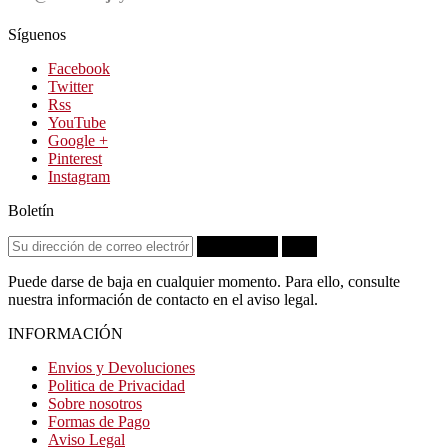
Síguenos
Facebook
Twitter
Rss
YouTube
Google +
Pinterest
Instagram
Boletín
Suscribirse
OK
Puede darse de baja en cualquier momento. Para ello, consulte
nuestra información de contacto en el aviso legal.
INFORMACIÓN
Envios y Devoluciones
Politica de Privacidad
Sobre nosotros
Formas de Pago
Aviso Legal