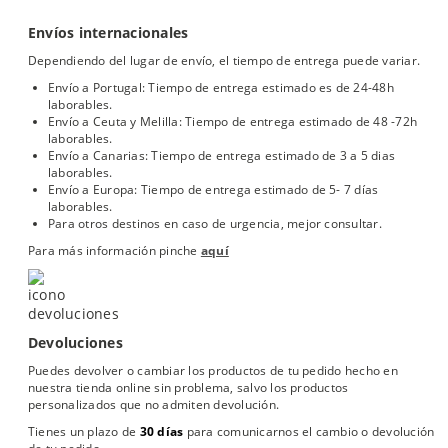
Envíos internacionales
Dependiendo del lugar de envío, el tiempo de entrega puede variar.
Envío a Portugal: Tiempo de entrega estimado es de 24-48h
laborables.
Envío a Ceuta y Melilla: Tiempo de entrega estimado de 48 -72h
laborables.
Envío a Canarias: Tiempo de entrega estimado de 3 a 5 dias
laborables.
Envío a Europa: Tiempo de entrega estimado de 5- 7 días
laborables.
Para otros destinos en caso de urgencia, mejor consultar.
Para más información pinche
aquí
Devoluciones
Puedes devolver o cambiar los productos de tu pedido hecho en
nuestra tienda online sin problema, salvo los productos
personalizados que no admiten devolución.
Tienes un plazo de
30 días
para comunicarnos el cambio o devolución