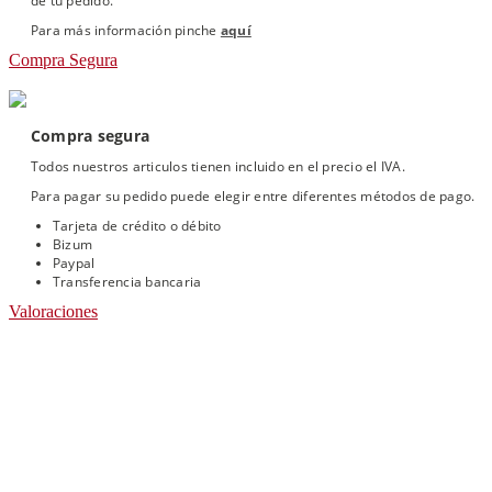
de tu pedido.
Para más información pinche
aquí
Compra Segura
Compra segura
Todos nuestros articulos tienen incluido en el precio el IVA.
Para pagar su pedido puede elegir entre diferentes métodos de pago.
Tarjeta de crédito o débito
Bizum
Paypal
Transferencia bancaria
Valoraciones