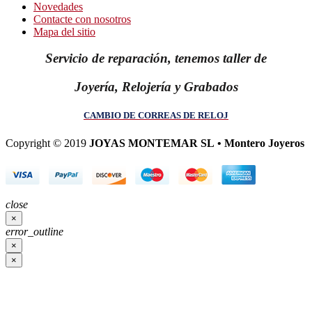
Novedades
Contacte con nosotros
Mapa del sitio
Servicio de reparación, tenemos taller de
Joyería, Relojería y Grabados
CAMBIO DE CORREAS DE RELOJ
Copyright © 2019
JOYAS MONTEMAR SL • Montero Joyeros
close
×
error_outline
×
×