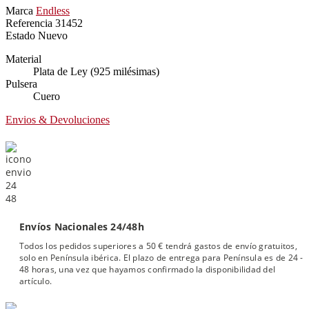
Marca
Endless
Referencia
31452
Estado
Nuevo
Material
Plata de Ley (925 milésimas)
Pulsera
Cuero
Envios & Devoluciones
Envíos Nacionales 24/48h
Todos los pedidos superiores a 50 € tendrá gastos de envío gratuitos,
solo en Península ibérica. El plazo de entrega para Península es de 24 -
48 horas, una vez que hayamos confirmado la disponibilidad del
artículo.