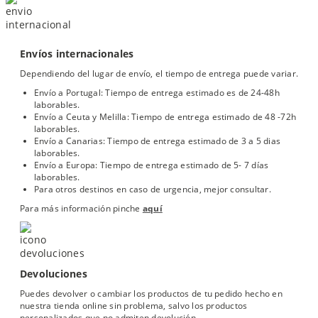
Envíos internacionales
Dependiendo del lugar de envío, el tiempo de entrega puede variar.
Envío a Portugal: Tiempo de entrega estimado es de 24-48h
laborables.
Envío a Ceuta y Melilla: Tiempo de entrega estimado de 48 -72h
laborables.
Envío a Canarias: Tiempo de entrega estimado de 3 a 5 dias
laborables.
Envío a Europa: Tiempo de entrega estimado de 5- 7 días
laborables.
Para otros destinos en caso de urgencia, mejor consultar.
Para más información pinche
aquí
Devoluciones
Puedes devolver o cambiar los productos de tu pedido hecho en
nuestra tienda online sin problema, salvo los productos
personalizados que no admiten devolución.