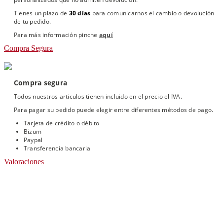
Tienes un plazo de
30 días
para comunicarnos el cambio o devolución
de tu pedido.
Para más información pinche
aquí
Compra Segura
Compra segura
Todos nuestros articulos tienen incluido en el precio el IVA.
Para pagar su pedido puede elegir entre diferentes métodos de pago.
Tarjeta de crédito o débito
Bizum
Paypal
Transferencia bancaria
Valoraciones