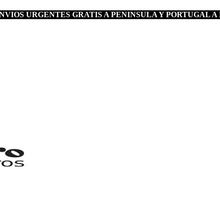
VIOS URGENTES GRATIS A PENINSULA Y PORTUGAL A 