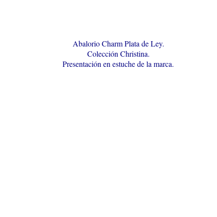
Abalorio Charm Plata de Ley.
Colección Christina.
Presentación en estuche de la marca.