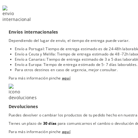
Envíos internacionales
Dependiendo del lugar de envío, el tiempo de entrega puede variar.
Envío a Portugal: Tiempo de entrega estimado es de 24-48h laborabl
Envío a Ceuta y Melilla: Tiempo de entrega estimado de 48 -72h labo
Envío a Canarias: Tiempo de entrega estimado de 3 a 5 dias laborabl
Envío a Europa: Tiempo de entrega estimado de 5- 7 días laborables.
Para otros destinos en caso de urgencia, mejor consultar.
Para más información pinche
aquí
Devoluciones
Puedes devolver o cambiar los productos de tu pedido hecho en nuestra 
Tienes un plazo de
30 días
para comunicarnos el cambio o devolución de
Para más información pinche
aquí