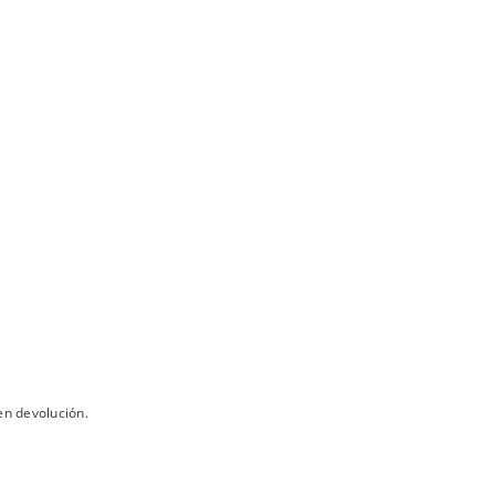
en devolución.