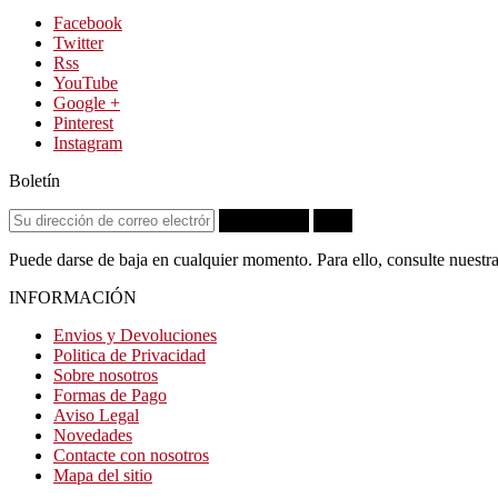
Facebook
Twitter
Rss
YouTube
Google +
Pinterest
Instagram
Boletín
Suscribirse
OK
Puede darse de baja en cualquier momento. Para ello, consulte nuestra
INFORMACIÓN
Envios y Devoluciones
Politica de Privacidad
Sobre nosotros
Formas de Pago
Aviso Legal
Novedades
Contacte con nosotros
Mapa del sitio