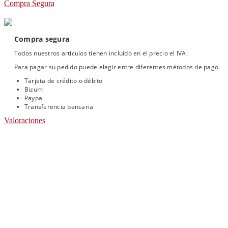
Compra Segura
Compra segura
Todos nuestros articulos tienen incluido en el precio el IVA.
Para pagar su pedido puede elegir entre diferentes métodos de pago.
Tarjeta de crédito o débito
Bizum
Paypal
Transferencia bancaria
Valoraciones