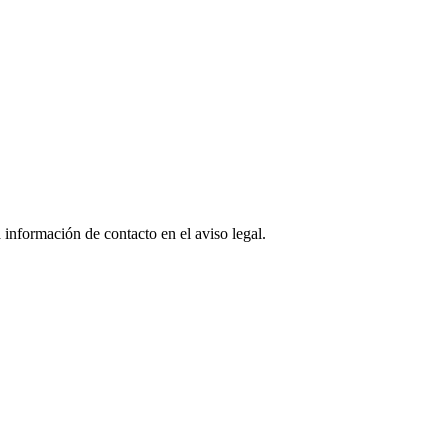
 información de contacto en el aviso legal.