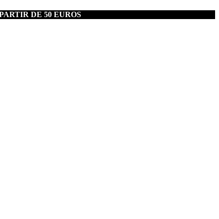
PARTIR DE 50 EUROS