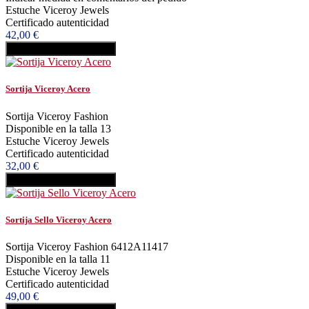
Estuche Viceroy Jewels
Certificado autenticidad
42,00 €
Añadir al carrito
Comprar
Sortija Viceroy Acero
Sortija Viceroy Fashion
Disponible en la talla 13
Estuche Viceroy Jewels
Certificado autenticidad
32,00 €
Añadir al carrito
Comprar
Sortija Sello Viceroy Acero
Sortija Viceroy Fashion 6412A11417
Disponible en la talla 11
Estuche Viceroy Jewels
Certificado autenticidad
49,00 €