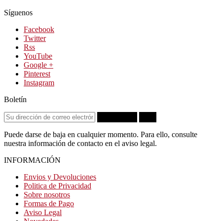
Síguenos
Facebook
Twitter
Rss
YouTube
Google +
Pinterest
Instagram
Boletín
Suscribirse
OK
Puede darse de baja en cualquier momento. Para ello, consulte
nuestra información de contacto en el aviso legal.
INFORMACIÓN
Envios y Devoluciones
Politica de Privacidad
Sobre nosotros
Formas de Pago
Aviso Legal