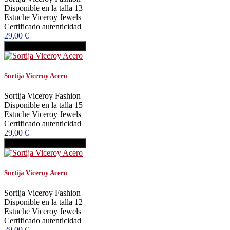
Disponible en la talla 13
Estuche Viceroy Jewels
Certificado autenticidad
29,00 €
Añadir al carrito
Comprar
Sortija Viceroy Acero
Sortija Viceroy Fashion
Disponible en la talla 15
Estuche Viceroy Jewels
Certificado autenticidad
29,00 €
Añadir al carrito
Comprar
Sortija Viceroy Acero
Sortija Viceroy Fashion
Disponible en la talla 12
Estuche Viceroy Jewels
Certificado autenticidad
29,00 €