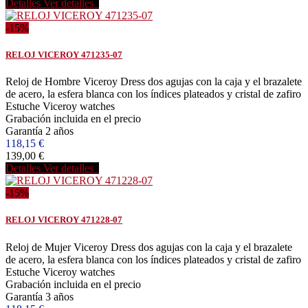
Detalles
Ver detalles
-15%
RELOJ VICEROY 471235-07
Reloj de Hombre Viceroy Dress dos agujas con la caja y el brazalete
de acero, la esfera blanca con los índices plateados y cristal de zafiro
Estuche Viceroy watches
Grabación incluida en el precio
Garantía 2 años
118,15 €
139,00 €
Detalles
Ver detalles
-15%
RELOJ VICEROY 471228-07
Reloj de Mujer Viceroy Dress dos agujas con la caja y el brazalete
de acero, la esfera blanca con los índices plateados y cristal de zafiro
Estuche Viceroy watches
Grabación incluida en el precio
Garantía 3 años