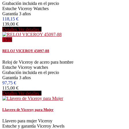
Grabación incluida en el precio
Estuche Viceroy Watches
Garantía 3 años
118,15 €
139,00 €
Detalles
Ver detalles
-15%
RELOJ VICEROY 45097-88
Reloj de Viceroy de acero para hombre
Estuche Viceroy watches
Grabación incluida en el precio
Garantía 3 años
97,75 €
115,00 €
Detalles
Ver detalles
Llavero de Viceroy para Mujer
Llavero para mujer Viceroy
Estuche y garantía Viceroy Jewels