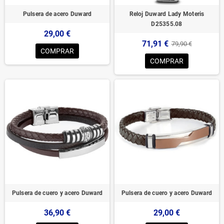
Pulsera de acero Duward
Reloj Duward Lady Moteris
D25355.08
29,00 €
71,91 €
79,90 €
COMPRAR
COMPRAR
Pulsera de cuero y acero Duward
Pulsera de cuero y acero Duward
36,90 €
29,00 €