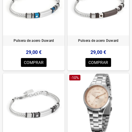
Pulsera de acero Duward
Pulsera de acero Duward
29,00 €
29,00 €
COMPRAR
COMPRAR
-10%