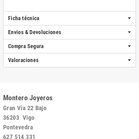
Ficha técnica
Envios & Devoluciones
Compra Segura
Valoraciones
Montero Joyeros
Gran Via 22 Bajo
36203 Vigo
Pontevedra
627 514 331