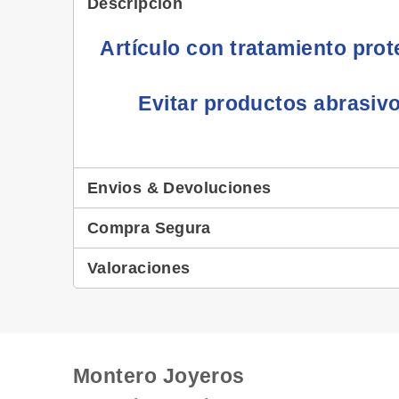
Descripción
Artículo con tratamiento prot
Evitar productos abrasiv
Envios & Devoluciones
Compra Segura
Valoraciones
Montero Joyeros