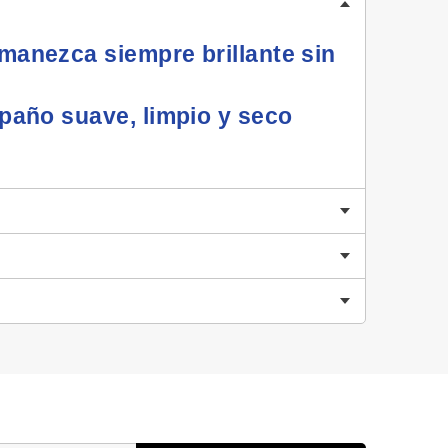
rmanezca siempre brillante sin
paño suave, limpio y seco