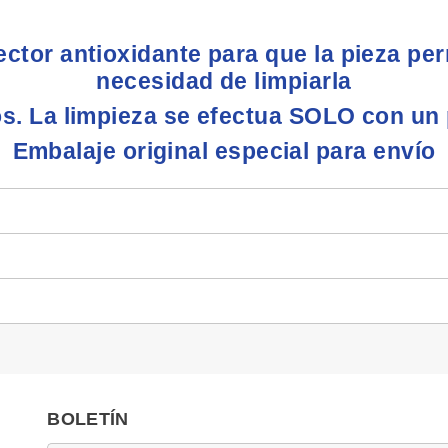
ector antioxidante para que la pieza pe
necesidad de limpiarla
os. La limpieza se efectua SOLO con un 
Embalaje original especial para envío
BOLETÍN