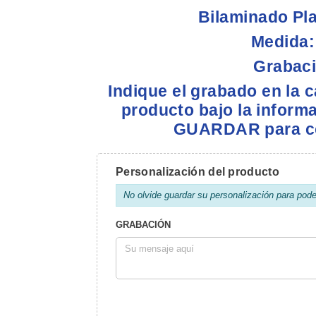
Bilaminado Pla
Medida:
Grabaci
Indique el grabado en la
producto bajo la informa
GUARDAR para co
Personalización del producto
No olvide guardar su personalización para poder 
GRABACIÓN