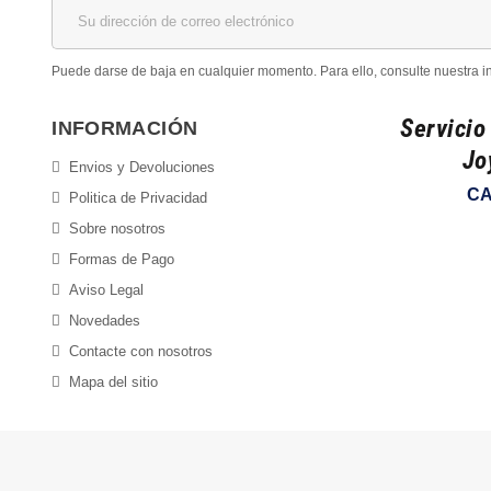
Puede darse de baja en cualquier momento. Para ello, consulte nuestra in
Servicio
INFORMACIÓN
Jo
Envios y Devoluciones
CA
Politica de Privacidad
Sobre nosotros
Formas de Pago
Aviso Legal
Novedades
Contacte con nosotros
Mapa del sitio