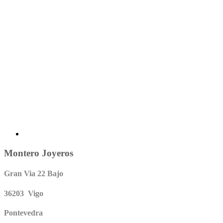
Montero Joyeros
Gran Via 22 Bajo
36203 Vigo
Pontevedra