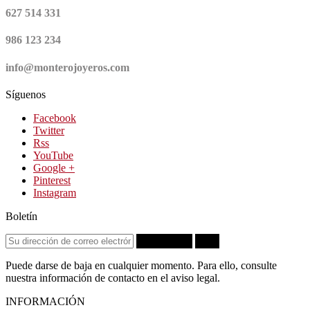
627 514 331
986 123 234
info@monterojoyeros.com
Síguenos
Facebook
Twitter
Rss
YouTube
Google +
Pinterest
Instagram
Boletín
Suscribirse
OK
Puede darse de baja en cualquier momento. Para ello, consulte
nuestra información de contacto en el aviso legal.
INFORMACIÓN