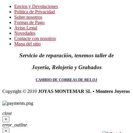
Envios y Devoluciones
Politica de Privacidad
Sobre nosotros
Formas de Pago
Aviso Legal
Novedades
Contacte con nosotros
Mapa del sitio
Servicio de reparación, tenemos taller de
Joyería, Relojería y Grabados
CAMBIO DE CORREAS DE RELOJ
Copyright © 2019
JOYAS MONTEMAR SL • Montero Joyeros
close
×
error_outline
×