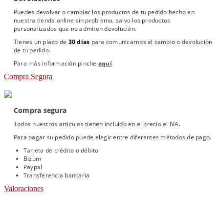
Puedes devolver o cambiar los productos de tu pedido hecho en
nuestra tienda online sin problema, salvo los productos
personalizados que no admiten devolución.
Tienes un plazo de
30 días
para comunicarnos el cambio o devolución
de tu pedido.
Para más información pinche
aquí
Compra Segura
Compra segura
Todos nuestros articulos tienen incluido en el precio el IVA.
Para pagar su pedido puede elegir entre diferentes métodos de pago.
Tarjeta de crédito o débito
Bizum
Paypal
Transferencia bancaria
Valoraciones