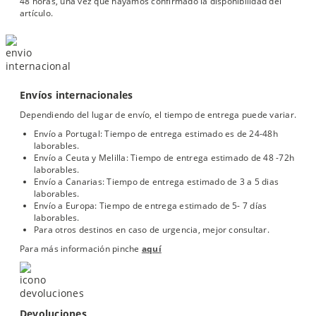
48 horas, una vez que hayamos confirmado la disponibilidad del
artículo.
Envíos internacionales
Dependiendo del lugar de envío, el tiempo de entrega puede variar.
Envío a Portugal: Tiempo de entrega estimado es de 24-48h
laborables.
Envío a Ceuta y Melilla: Tiempo de entrega estimado de 48 -72h
laborables.
Envío a Canarias: Tiempo de entrega estimado de 3 a 5 dias
laborables.
Envío a Europa: Tiempo de entrega estimado de 5- 7 días
laborables.
Para otros destinos en caso de urgencia, mejor consultar.
Para más información pinche
aquí
Devoluciones