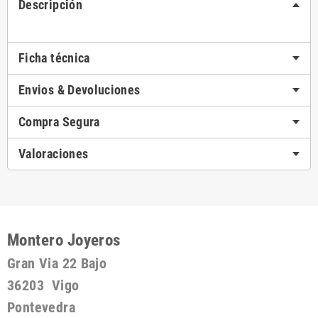
Descripción
Ficha técnica
Envios & Devoluciones
Compra Segura
Valoraciones
Montero Joyeros
Gran Via 22 Bajo
36203 Vigo
Pontevedra