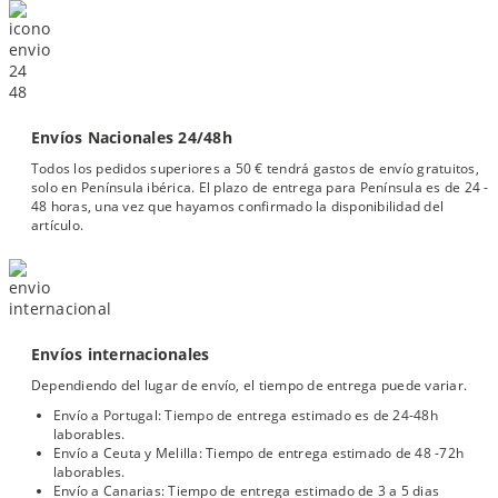
Envíos Nacionales 24/48h
Todos los pedidos superiores a 50 € tendrá gastos de envío gratuitos,
solo en Península ibérica. El plazo de entrega para Península es de 24 -
48 horas, una vez que hayamos confirmado la disponibilidad del
artículo.
Envíos internacionales
Dependiendo del lugar de envío, el tiempo de entrega puede variar.
Envío a Portugal: Tiempo de entrega estimado es de 24-48h
laborables.
Envío a Ceuta y Melilla: Tiempo de entrega estimado de 48 -72h
laborables.
Envío a Canarias: Tiempo de entrega estimado de 3 a 5 dias