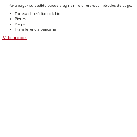
Para pagar su pedido puede elegir entre diferentes métodos de pago.
Tarjeta de crédito o débito
Bizum
Paypal
Transferencia bancaria
Valoraciones