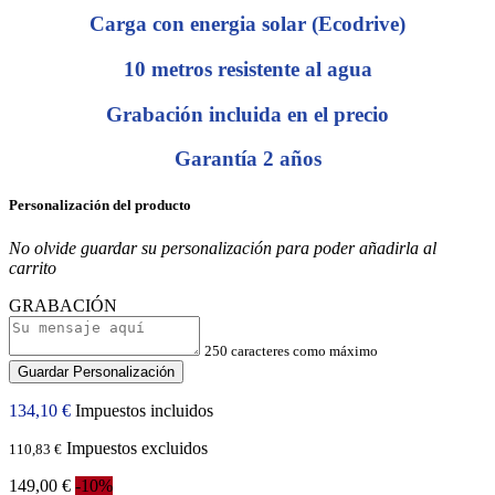
Carga con energia solar (Ecodrive)
10 metros resistente al agua
Grabación incluida en el precio
Garantía 2 años
Personalización del producto
No olvide guardar su personalización para poder añadirla al
carrito
GRABACIÓN
250 caracteres como máximo
Guardar Personalización
134,10 €
Impuestos incluidos
Impuestos excluidos
110,83 €
149,00 €
-10%