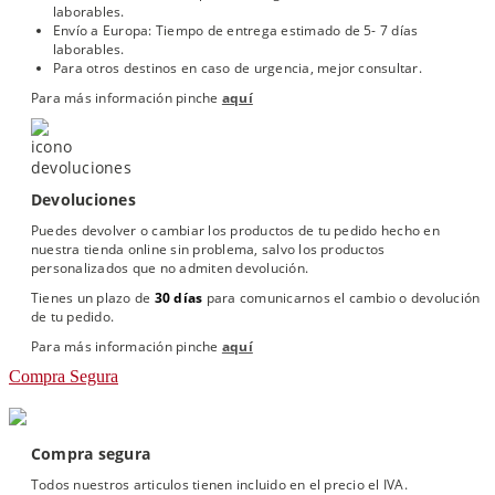
laborables.
Envío a Europa: Tiempo de entrega estimado de 5- 7 días
laborables.
Para otros destinos en caso de urgencia, mejor consultar.
Para más información pinche
aquí
Devoluciones
Puedes devolver o cambiar los productos de tu pedido hecho en
nuestra tienda online sin problema, salvo los productos
personalizados que no admiten devolución.
Tienes un plazo de
30 días
para comunicarnos el cambio o devolución
de tu pedido.
Para más información pinche
aquí
Compra Segura
Compra segura
Todos nuestros articulos tienen incluido en el precio el IVA.