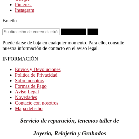
Pinterest
Instagram
Boletín
Suscribirse
OK
Puede darse de baja en cualquier momento. Para ello, consulte
nuestra información de contacto en el aviso legal.
INFORMACIÓN
Envios y Devoluciones
Politica de Privacidad
Sobre nosotros
Formas de Pago
Aviso Legal
Novedades
Contacte con nosotros
Mapa del sitio
Servicio de reparación, tenemos taller de
Joyería, Relojería y Grabados