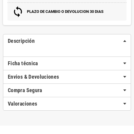
PLAZO DE CAMBIO O DEVOLUCION 30 DIAS
Descripción
Ficha técnica
Envios & Devoluciones
Compra Segura
Valoraciones