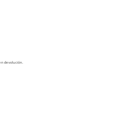
en devolución.