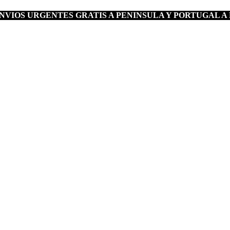
VIOS URGENTES GRATIS A PENINSULA Y PORTUGAL A 