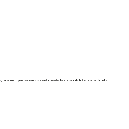
s, una vez que hayamos confirmado la disponibilidad del artículo.