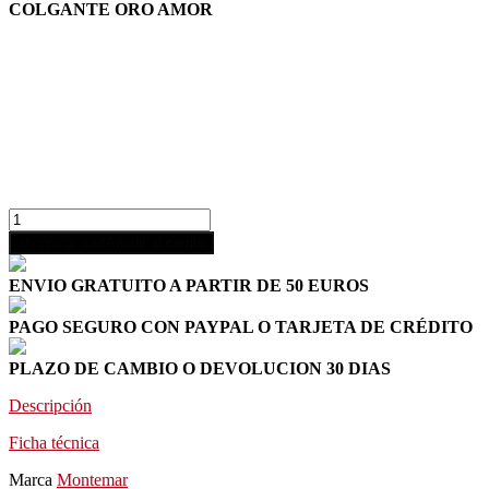
COLGANTE ORO AMOR
shopping_cart
Añadir al carrito
ENVIO GRATUITO A PARTIR DE 50 EUROS
PAGO SEGURO CON PAYPAL O TARJETA DE CRÉDITO
PLAZO DE CAMBIO O DEVOLUCION 30 DIAS
Descripción
Ficha técnica
Marca
Montemar