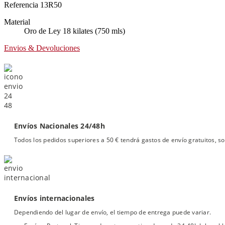
Referencia
13R50
Material
Oro de Ley 18 kilates (750 mls)
Envios & Devoluciones
Envíos Nacionales 24/48h
Todos los pedidos superiores a 50 € tendrá gastos de envío gratuitos, so
Envíos internacionales
Dependiendo del lugar de envío, el tiempo de entrega puede variar.