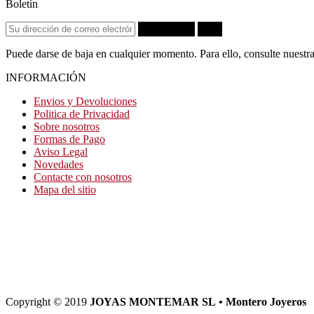
Boletín
Suscribirse
OK
Puede darse de baja en cualquier momento. Para ello, consulte nuestra
INFORMACIÓN
Envios y Devoluciones
Politica de Privacidad
Sobre nosotros
Formas de Pago
Aviso Legal
Novedades
Contacte con nosotros
Mapa del sitio
Copyright © 2019
JOYAS MONTEMAR SL • Montero Joyeros