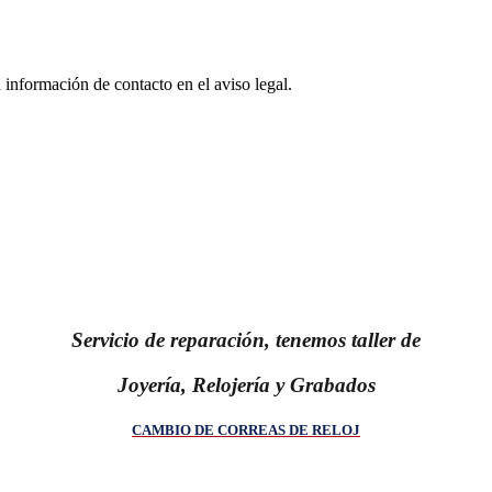
 información de contacto en el aviso legal.
Servicio de reparación, tenemos taller de
Joyería, Relojería y Grabados
CAMBIO DE CORREAS DE RELOJ