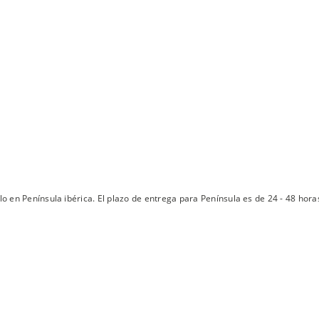
lo en Península ibérica. El plazo de entrega para Península es de 24 - 48 hora