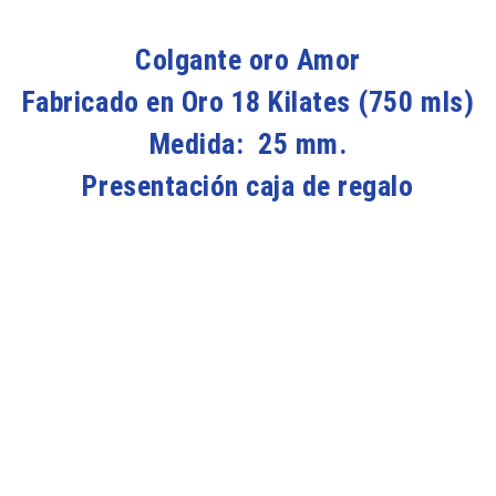
Colgante oro Amor
Fabricado en Oro 18 Kilates (750 mls)
Medida: 25 mm.
Presentación caja de regalo