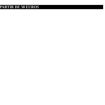
PARTIR DE 50 EUROS