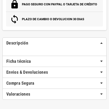
PAGO SEGURO CON PAYPAL O TARJETA DE CRÉDITO
PLAZO DE CAMBIO O DEVOLUCION 30 DIAS
Descripción
Ficha técnica
Envios & Devoluciones
Compra Segura
Valoraciones