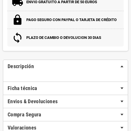
ENVIO GRATUITO A PARTIR DE 50 EUROS
PAGO SEGURO CON PAYPAL O TARJETA DE CRÉDITO
PLAZO DE CAMBIO O DEVOLUCION 30 DIAS
Descripción
Ficha técnica
Envios & Devoluciones
Compra Segura
Valoraciones