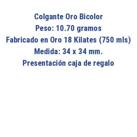
Colgante Oro Bicolor
Peso: 10.70 gramos
Fabricado en Oro 18 Kilates (750 mls)
Medida: 34 x 34 mm.
Presentación caja de regalo