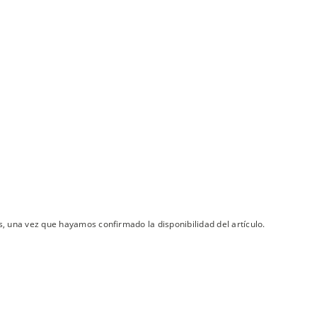
s, una vez que hayamos confirmado la disponibilidad del artículo.