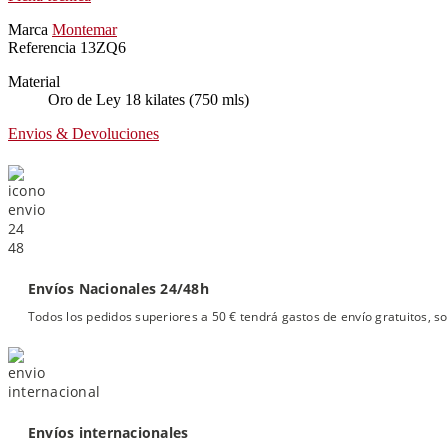
Marca
Montemar
Referencia
13ZQ6
Material
Oro de Ley 18 kilates (750 mls)
Envios & Devoluciones
Envíos Nacionales 24/48h
Todos los pedidos superiores a 50 € tendrá gastos de envío gratuitos, so
Envíos internacionales