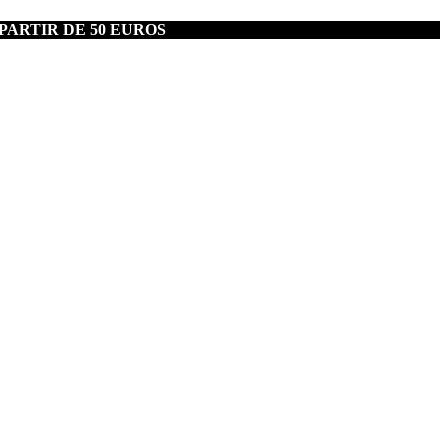
PARTIR DE 50 EUROS