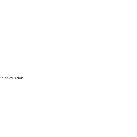
en devolución.