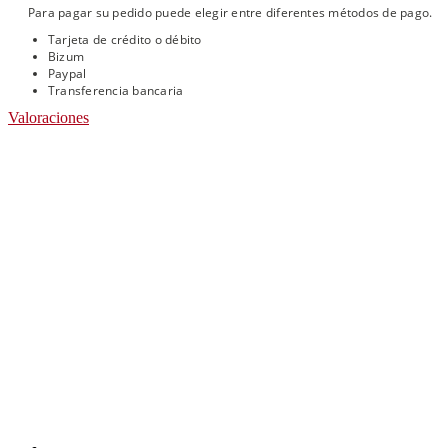
Para pagar su pedido puede elegir entre diferentes métodos de pago.
Tarjeta de crédito o débito
Bizum
Paypal
Transferencia bancaria
Valoraciones