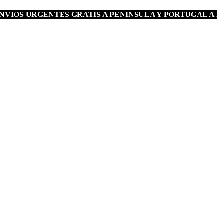
VIOS URGENTES GRATIS A PENINSULA Y PORTUGAL A 