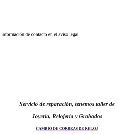
 información de contacto en el aviso legal.
Servicio de reparación, tenemos taller de
Joyería, Relojería y Grabados
CAMBIO DE CORREAS DE RELOJ