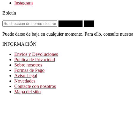
Instagram
Boletín
Suscribirse
OK
Puede darse de baja en cualquier momento. Para ello, consulte nuestra
INFORMACIÓN
Envios y Devoluciones
Politica de Privacidad
Sobre nosotros
Formas de Pago
Aviso Legal
Novedades
Contacte con nosotros
Mapa del sitio