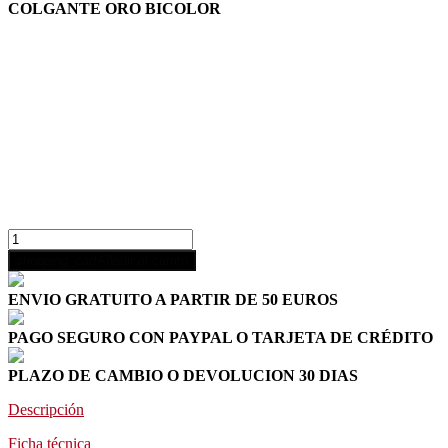
COLGANTE ORO BICOLOR
shopping_cart
Añadir al carrito
ENVIO GRATUITO A PARTIR DE 50 EUROS
PAGO SEGURO CON PAYPAL O TARJETA DE CRÉDITO
PLAZO DE CAMBIO O DEVOLUCION 30 DIAS
Descripción
Ficha técnica