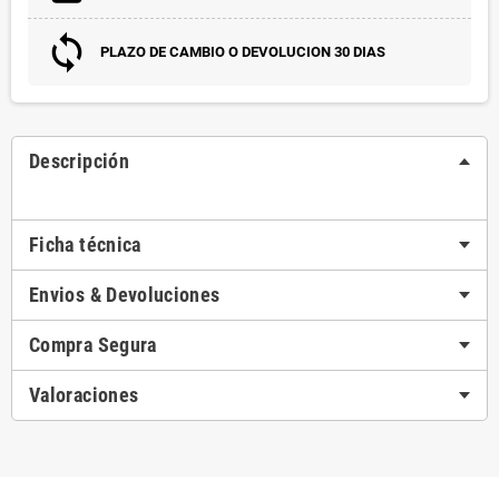
PLAZO DE CAMBIO O DEVOLUCION 30 DIAS
Descripción
Ficha técnica
Envios & Devoluciones
Compra Segura
Valoraciones