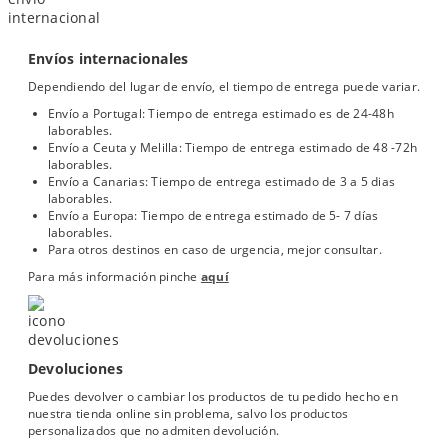
Envíos internacionales
Dependiendo del lugar de envío, el tiempo de entrega puede variar.
Envío a Portugal: Tiempo de entrega estimado es de 24-48h
laborables.
Envío a Ceuta y Melilla: Tiempo de entrega estimado de 48 -72h
laborables.
Envío a Canarias: Tiempo de entrega estimado de 3 a 5 dias
laborables.
Envío a Europa: Tiempo de entrega estimado de 5- 7 días
laborables.
Para otros destinos en caso de urgencia, mejor consultar.
Para más información pinche
aquí
Devoluciones
Puedes devolver o cambiar los productos de tu pedido hecho en
nuestra tienda online sin problema, salvo los productos
personalizados que no admiten devolución.