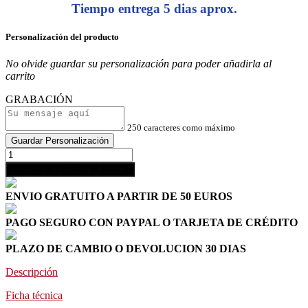
Tiempo entrega 5 dias aprox.
Personalización del producto
No olvide guardar su personalización para poder añadirla al
carrito
GRABACIÓN
250 caracteres como máximo
Guardar Personalización
shopping_cart
Añadir al carrito
ENVIO GRATUITO A PARTIR DE 50 EUROS
PAGO SEGURO CON PAYPAL O TARJETA DE CRÉDITO
PLAZO DE CAMBIO O DEVOLUCION 30 DIAS
Descripción
Ficha técnica