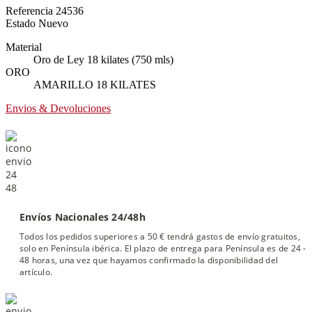
Referencia
24536
Estado
Nuevo
Material
Oro de Ley 18 kilates (750 mls)
ORO
AMARILLO 18 KILATES
Envios & Devoluciones
Envíos Nacionales 24/48h
Todos los pedidos superiores a 50 € tendrá gastos de envío gratuitos,
solo en Península ibérica. El plazo de entrega para Península es de 24 -
48 horas, una vez que hayamos confirmado la disponibilidad del
artículo.