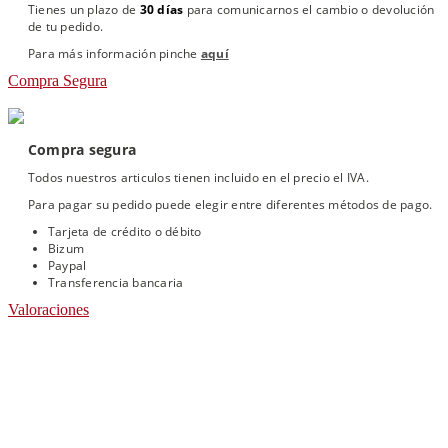
Tienes un plazo de
30 días
para comunicarnos el cambio o devolución
de tu pedido.
Para más información pinche
aquí
Compra Segura
Compra segura
Todos nuestros articulos tienen incluido en el precio el IVA.
Para pagar su pedido puede elegir entre diferentes métodos de pago.
Tarjeta de crédito o débito
Bizum
Paypal
Transferencia bancaria
Valoraciones