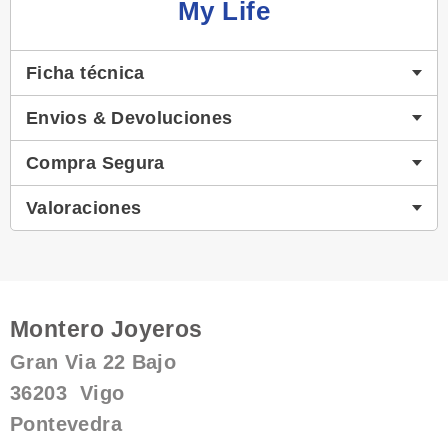
My Life
Ficha técnica
Envios & Devoluciones
Compra Segura
Valoraciones
Montero Joyeros
Gran Via 22 Bajo
36203 Vigo
Pontevedra