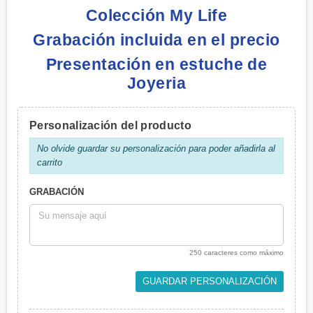
Colección My Life
Grabación incluida en el precio
Presentación en estuche de
Joyeria
Personalización del producto
No olvide guardar su personalización para poder añadirla al
carrito
GRABACIÓN
250 caracteres como máximo
GUARDAR PERSONALIZACIÓN