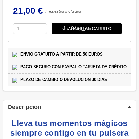
21,00 €
Impuestos incluidos
shopping_cart
AÑADIR AL CARRITO
ENVIO GRATUITO A PARTIR DE 50 EUROS
PAGO SEGURO CON PAYPAL O TARJETA DE CRÉDITO
PLAZO DE CAMBIO O DEVOLUCION 30 DIAS
Descripción
Lleva tus momentos mágicos
siempre contigo en tu pulsera