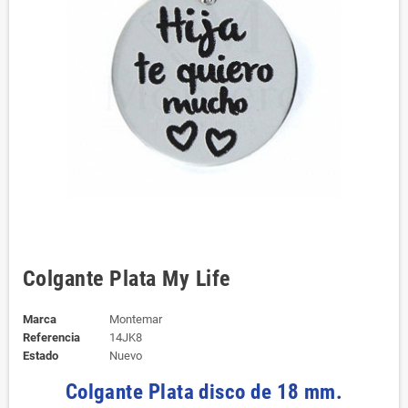
Colgante Plata My Life
Marca
Montemar
Referencia
14JK8
Estado
Nuevo
Colgante Plata disco de 18 mm.