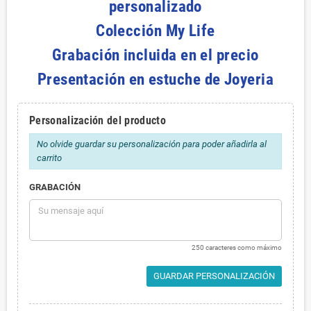
personalizado
Colección My Life
Grabación incluida en el precio
Presentación en estuche de Joyeria
Personalización del producto
No olvide guardar su personalización para poder añadirla al
carrito
GRABACIÓN
250 caracteres como máximo
GUARDAR PERSONALIZACIÓN