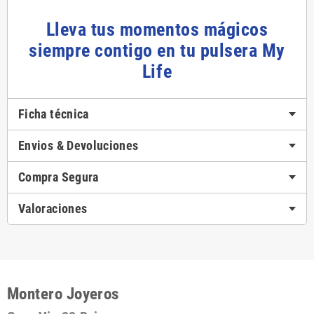
Lleva tus momentos mágicos
siempre contigo en tu pulsera My
Life
Ficha técnica
Envios & Devoluciones
Compra Segura
Valoraciones
Montero Joyeros