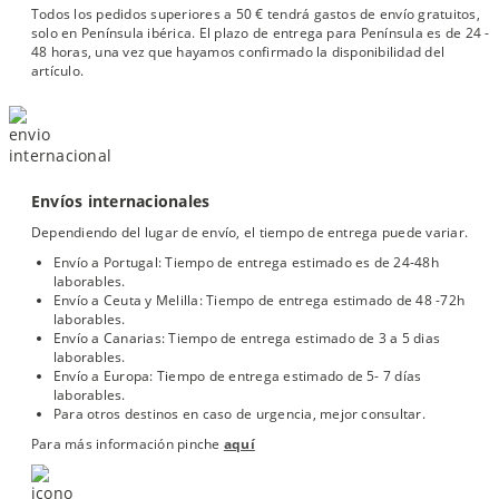
Todos los pedidos superiores a 50 € tendrá gastos de envío gratuitos,
solo en Península ibérica. El plazo de entrega para Península es de 24 -
48 horas, una vez que hayamos confirmado la disponibilidad del
artículo.
Envíos internacionales
Dependiendo del lugar de envío, el tiempo de entrega puede variar.
Envío a Portugal: Tiempo de entrega estimado es de 24-48h
laborables.
Envío a Ceuta y Melilla: Tiempo de entrega estimado de 48 -72h
laborables.
Envío a Canarias: Tiempo de entrega estimado de 3 a 5 dias
laborables.
Envío a Europa: Tiempo de entrega estimado de 5- 7 días
laborables.
Para otros destinos en caso de urgencia, mejor consultar.
Para más información pinche
aquí