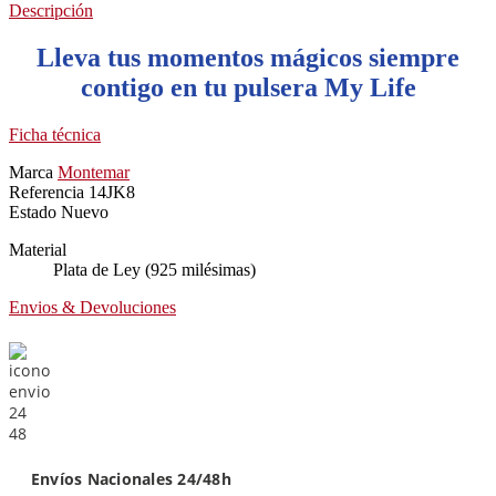
Descripción
Lleva tus momentos mágicos siempre
contigo en tu pulsera My Life
Ficha técnica
Marca
Montemar
Referencia
14JK8
Estado
Nuevo
Material
Plata de Ley (925 milésimas)
Envios & Devoluciones
Envíos Nacionales 24/48h