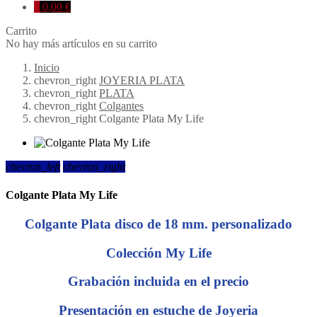
0
0,00 €
Carrito
No hay más artículos en su carrito
Inicio
chevron_right
JOYERIA PLATA
chevron_right
PLATA
chevron_right
Colgantes
chevron_right
Colgante Plata My Life
chevron_left
chevron_right
Colgante Plata My Life
Colgante Plata disco de 18 mm. personalizado
Colección My Life
Grabación incluida en el precio
Presentación en estuche de Joyeria