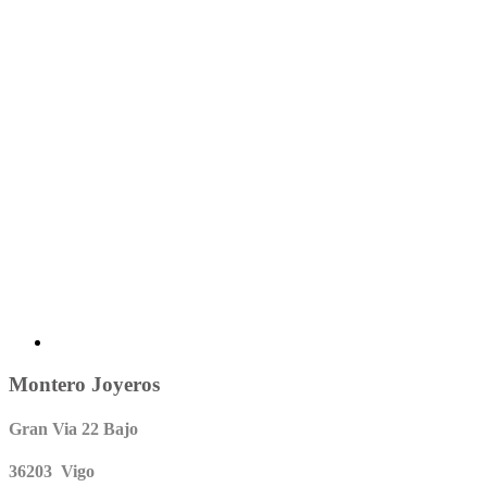
Montero Joyeros
Gran Via 22 Bajo
36203 Vigo