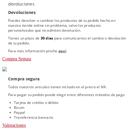
Devoluciones
Puedes devolver o cambiar los productos de tu pedido hecho en
nuestra tienda online sin problema, salvo los productos
personalizados que no admiten devolución.
Tienes un plazo de
30 días
para comunicarnos el cambio o devolución
de tu pedido.
Para más información pinche
aquí
Compra Segura
Compra segura
Todos nuestros articulos tienen incluido en el precio el IVA.
Para pagar su pedido puede elegir entre diferentes métodos de pago.
Tarjeta de crédito o débito
Bizum
Paypal
Transferencia bancaria
Valoraciones