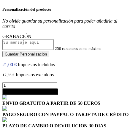
Personalización del producto
No olvide guardar su personalización para poder añadirla al
carrito
GRABACIÓN
250 caracteres como máximo
Guardar Personalización
21,00 €
Impuestos incluidos
Impuestos excluidos
17,36 €
shopping_cart
Añadir al carrito
ENVIO GRATUITO A PARTIR DE 50 EUROS
PAGO SEGURO CON PAYPAL O TARJETA DE CRÉDITO
PLAZO DE CAMBIO O DEVOLUCION 30 DIAS