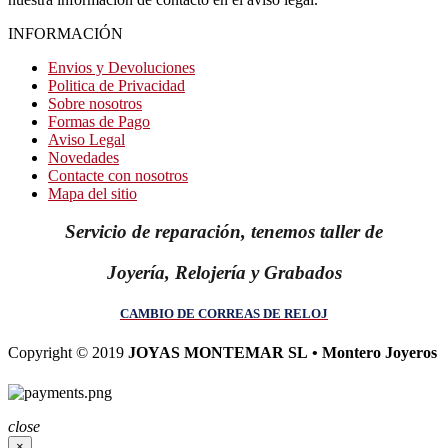
INFORMACIÓN
Envios y Devoluciones
Politica de Privacidad
Sobre nosotros
Formas de Pago
Aviso Legal
Novedades
Contacte con nosotros
Mapa del sitio
Servicio de reparación, tenemos taller de
Joyería, Relojería y Grabados
CAMBIO DE CORREAS DE RELOJ
Copyright © 2019
JOYAS MONTEMAR SL • Montero Joyeros
close
×