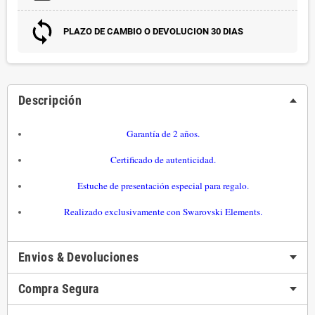
PLAZO DE CAMBIO O DEVOLUCION 30 DIAS
Descripción
Garantía de 2 años.
Certificado de autenticidad.
Estuche de presentación especial para regalo.
Realizado exclusivamente con
Swarovski Elements.
Envios & Devoluciones
Compra Segura