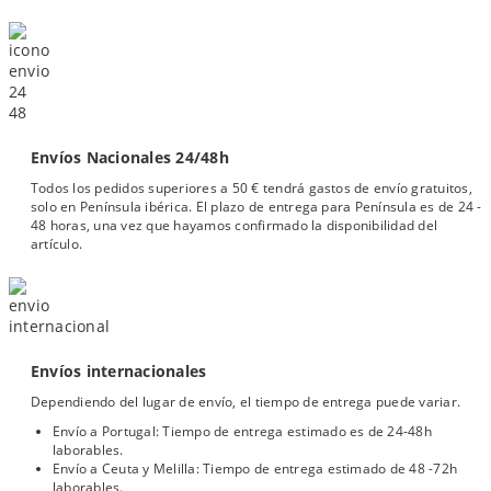
Envíos Nacionales 24/48h
Todos los pedidos superiores a 50 € tendrá gastos de envío gratuitos,
solo en Península ibérica. El plazo de entrega para Península es de 24 -
48 horas, una vez que hayamos confirmado la disponibilidad del
artículo.
Envíos internacionales
Dependiendo del lugar de envío, el tiempo de entrega puede variar.
Envío a Portugal: Tiempo de entrega estimado es de 24-48h
laborables.
Envío a Ceuta y Melilla: Tiempo de entrega estimado de 48 -72h
laborables.