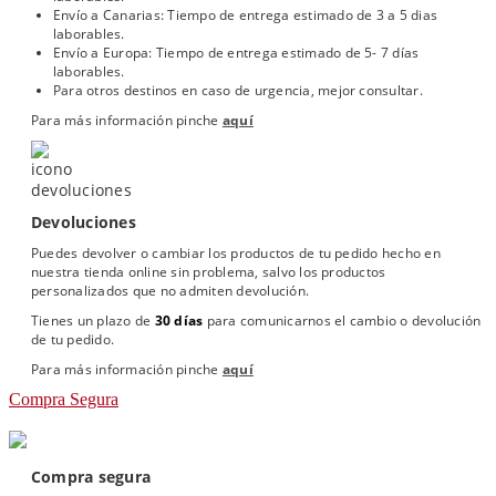
Envío a Canarias: Tiempo de entrega estimado de 3 a 5 dias
laborables.
Envío a Europa: Tiempo de entrega estimado de 5- 7 días
laborables.
Para otros destinos en caso de urgencia, mejor consultar.
Para más información pinche
aquí
Devoluciones
Puedes devolver o cambiar los productos de tu pedido hecho en
nuestra tienda online sin problema, salvo los productos
personalizados que no admiten devolución.
Tienes un plazo de
30 días
para comunicarnos el cambio o devolución
de tu pedido.
Para más información pinche
aquí
Compra Segura
Compra segura