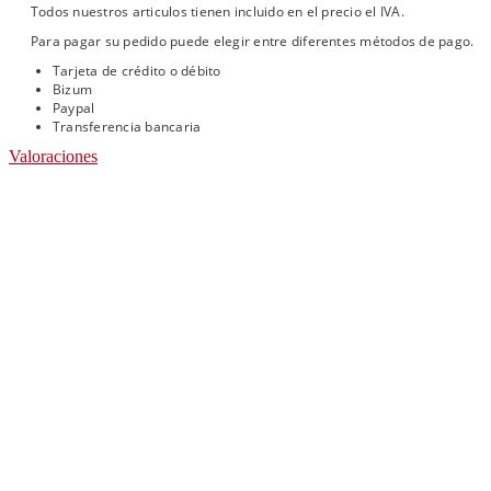
Todos nuestros articulos tienen incluido en el precio el IVA.
Para pagar su pedido puede elegir entre diferentes métodos de pago.
Tarjeta de crédito o débito
Bizum
Paypal
Transferencia bancaria
Valoraciones