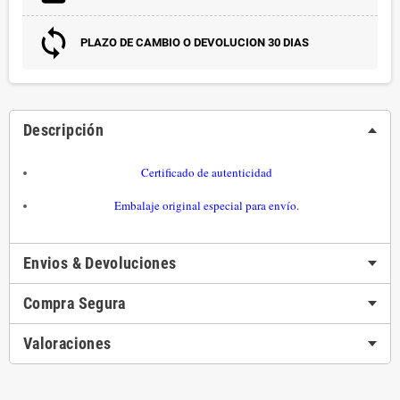
PLAZO DE CAMBIO O DEVOLUCION 30 DIAS
Descripción
Certificado de autenticidad
Embalaje original especial para envío.
Envios & Devoluciones
Compra Segura
Valoraciones