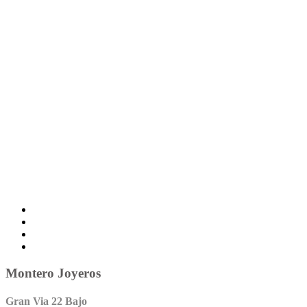
Montero Joyeros
Gran Via 22 Bajo