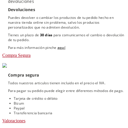
Devoluciones
Puedes devolver o cambiar los productos de tu pedido hecho en
nuestra tienda online sin problema, salvo los productos
personalizados que no admiten devolución.
Tienes un plazo de
30 días
para comunicarnos el cambio o devolución
de tu pedido.
Para más información pinche
aquí
Compra Segura
Compra segura
Todos nuestros articulos tienen incluido en el precio el IVA.
Para pagar su pedido puede elegir entre diferentes métodos de pago.
Tarjeta de crédito o débito
Bizum
Paypal
Transferencia bancaria
Valoraciones