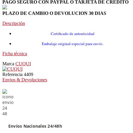
PAGO SEGURO CON PAYPAL O TARJETA DE CRÉDITO
PLAZO DE CAMBIO O DEVOLUCION 30 DIAS
Descripción
Certificado de autenticidad
Embalaje original especial para envío.
Ficha técnica
Marca
CUQUI
Referencia
4409
Envios & Devoluciones
Envíos Nacionales 24/48h