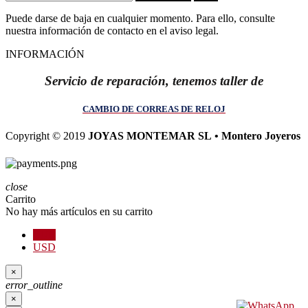
Puede darse de baja en cualquier momento. Para ello, consulte
nuestra información de contacto en el aviso legal.
INFORMACIÓN
Servicio de reparación, tenemos taller de
CAMBIO DE CORREAS DE RELOJ
Copyright © 2019
JOYAS MONTEMAR SL • Montero Joyeros
close
Carrito
No hay más artículos en su carrito
EUR
USD
×
error_outline
×