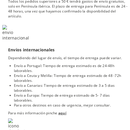
Todos los pedidos superiores a 50 € tendrá gastos de envío gratuitos,
solo en Península ibérica. El plazo de entrega para Península es de 24 -
48 horas, una vez que hayamos confirmado la disponibilidad del
artículo.
Envíos internacionales
Dependiendo del lugar de envío, el tiempo de entrega puede variar.
Envío a Portugal: Tiempo de entrega estimado es de 24-48h
laborables.
Envío a Ceuta y Melilla: Tiempo de entrega estimado de 48 -72h
laborables.
Envío a Canarias: Tiempo de entrega estimado de 3 a 5 dias
laborables.
Envío a Europa: Tiempo de entrega estimado de 5- 7 días
laborables.
Para otros destinos en caso de urgencia, mejor consultar.
Para más información pinche
aquí