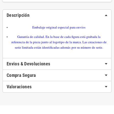
Descripción
Embalaje original especial para envíos
Garantía de calidad. En la base de cada figura está grabada la
referencia de la pieza
junto al logotipo de la marca. Las creaciones de
serie limitada están identificadas además por su número de serie
.
Envios & Devoluciones
Compra Segura
Valoraciones