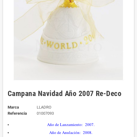
Campana Navidad Año 2007 Re-Deco
Marca
LLADRO
Referencia
01007093
Año de Lanzamiento: 2007.
Año de Anulación: 2008.