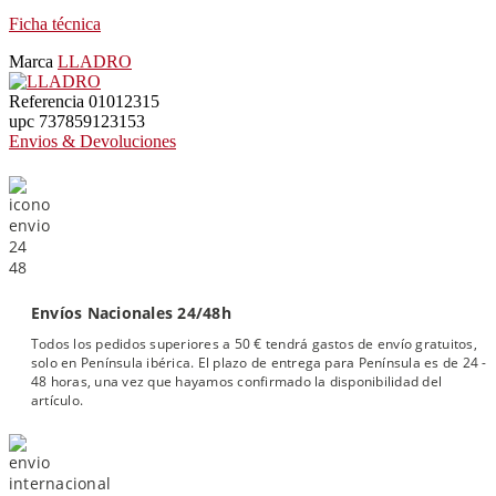
Ficha técnica
Marca
LLADRO
Referencia
01012315
upc
737859123153
Envios & Devoluciones
Envíos Nacionales 24/48h
Todos los pedidos superiores a 50 € tendrá gastos de envío gratuitos,
solo en Península ibérica. El plazo de entrega para Península es de 24 -
48 horas, una vez que hayamos confirmado la disponibilidad del
artículo.