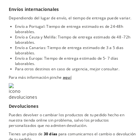
Envíos internacionales
Dependiendo del lugar de envío, el tiempo de entrega puede variar.
Envío a Portugal: Tiempo de entrega estimado es de 24-48h
laborables.
Envío a Ceuta y Melilla: Tiempo de entrega estimado de 48 -72h
laborables.
Envío a Canarias: Tiempo de entrega estimado de 3 a 5 dias
laborables.
Envío a Europa: Tiempo de entrega estimado de 5- 7 días
laborables.
Para otros destinos en caso de urgencia, mejor consultar.
Para más información pinche
aquí
Devoluciones
Puedes devolver o cambiar los productos de tu pedido hecho en
nuestra tienda online sin problema, salvo los productos
personalizados que no admiten devolución.
Tienes un plazo de
30 días
para comunicarnos el cambio o devolución
de tu pedido.