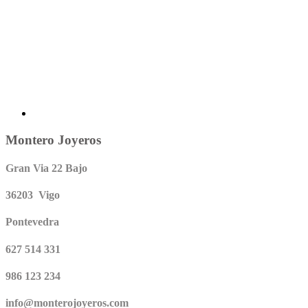
Montero Joyeros
Gran Via 22 Bajo
36203 Vigo
Pontevedra
627 514 331
986 123 234
info@monterojoyeros.com