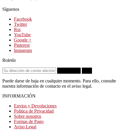
Síguenos
Facebook
Twitter
Rss
YouTube
Google +
Pinterest
Instagram
Boletín
Suscribirse
OK
Puede darse de baja en cualquier momento. Para ello, consulte
nuestra información de contacto en el aviso legal.
INFORMACIÓN
Envios y Devoluciones
Politica de Privacidad
Sobre nosotros
Formas de Pago
Aviso Legal