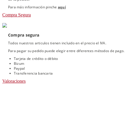
Para más información pinche
aquí
Compra Segura
Compra segura
Todos nuestros articulos tienen incluido en el precio el IVA.
Para pagar su pedido puede elegir entre diferentes métodos de pago.
Tarjeta de crédito o débito
Bizum
Paypal
Transferencia bancaria
Valoraciones