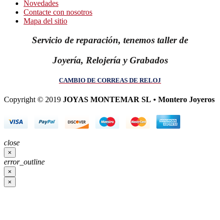
Novedades
Contacte con nosotros
Mapa del sitio
Servicio de reparación, tenemos taller de
Joyería, Relojería y Grabados
CAMBIO DE CORREAS DE RELOJ
Copyright © 2019
JOYAS MONTEMAR SL • Montero Joyeros
close
×
error_outline
×
×