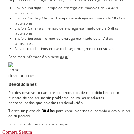
Envío a Portugal: Tiempo de entrega estimado es de 24-48h
laborables.
Envío a Ceuta y Melilla: Tiempo de entrega estimado de 48 -72h
laborables.
Envío a Canarias: Tiempo de entrega estimado de 3 a 5 dias
laborables.
Envío a Europa: Tiempo de entrega estimado de 5- 7 días
laborables.
Para otros destinos en caso de urgencia, mejor consultar.
Para más información pinche
aquí
Devoluciones
Puedes devolver o cambiar los productos de tu pedido hecho en
nuestra tienda online sin problema, salvo los productos
personalizados que no admiten devolución.
Tienes un plazo de
30 días
para comunicarnos el cambio o devolución
de tu pedido.
Para más información pinche
aquí
Compra Segura