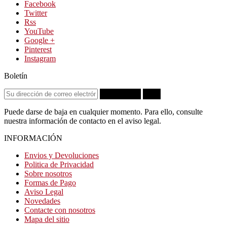
Facebook
Twitter
Rss
YouTube
Google +
Pinterest
Instagram
Boletín
Suscribirse
OK
Puede darse de baja en cualquier momento. Para ello, consulte
nuestra información de contacto en el aviso legal.
INFORMACIÓN
Envios y Devoluciones
Politica de Privacidad
Sobre nosotros
Formas de Pago
Aviso Legal
Novedades
Contacte con nosotros
Mapa del sitio