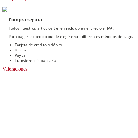
Compra segura
Todos nuestros articulos tienen incluido en el precio el IVA.
Para pagar su pedido puede elegir entre diferentes métodos de pago.
Tarjeta de crédito o débito
Bizum
Paypal
Transferencia bancaria
Valoraciones