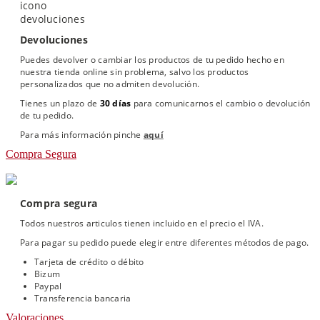
Devoluciones
Puedes devolver o cambiar los productos de tu pedido hecho en
nuestra tienda online sin problema, salvo los productos
personalizados que no admiten devolución.
Tienes un plazo de
30 días
para comunicarnos el cambio o devolución
de tu pedido.
Para más información pinche
aquí
Compra Segura
Compra segura
Todos nuestros articulos tienen incluido en el precio el IVA.
Para pagar su pedido puede elegir entre diferentes métodos de pago.
Tarjeta de crédito o débito
Bizum
Paypal
Transferencia bancaria
Valoraciones