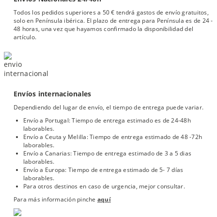
Todos los pedidos superiores a 50 € tendrá gastos de envío gratuitos,
solo en Península ibérica. El plazo de entrega para Península es de 24 -
48 horas, una vez que hayamos confirmado la disponibilidad del
artículo.
Envíos internacionales
Dependiendo del lugar de envío, el tiempo de entrega puede variar.
Envío a Portugal: Tiempo de entrega estimado es de 24-48h
laborables.
Envío a Ceuta y Melilla: Tiempo de entrega estimado de 48 -72h
laborables.
Envío a Canarias: Tiempo de entrega estimado de 3 a 5 dias
laborables.
Envío a Europa: Tiempo de entrega estimado de 5- 7 días
laborables.
Para otros destinos en caso de urgencia, mejor consultar.
Para más información pinche
aquí