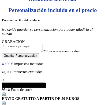
Personalización incluida en el precio
Personalización del producto
No olvide guardar su personalización para poder añadirla al
carrito
GRABACIÓN
250 caracteres como máximo
Guardar Personalización
49,00 €
Impuestos incluidos
Impuestos excluidos
40,50 €
shopping_cart
Añadir al carrito
block
Fuera de stock
ENVIO GRATUITO A PARTIR DE 50 EUROS