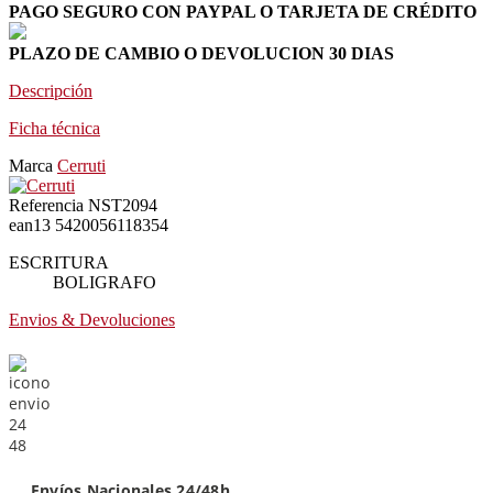
PAGO SEGURO CON PAYPAL O TARJETA DE CRÉDITO
PLAZO DE CAMBIO O DEVOLUCION 30 DIAS
Descripción
Ficha técnica
Marca
Cerruti
Referencia
NST2094
ean13
5420056118354
ESCRITURA
BOLIGRAFO
Envios & Devoluciones
Envíos Nacionales 24/48h