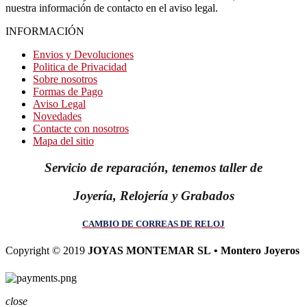
nuestra información de contacto en el aviso legal.
INFORMACIÓN
Envios y Devoluciones
Politica de Privacidad
Sobre nosotros
Formas de Pago
Aviso Legal
Novedades
Contacte con nosotros
Mapa del sitio
Servicio de reparación, tenemos taller de
Joyería, Relojería y Grabados
CAMBIO DE CORREAS DE RELOJ
Copyright © 2019
JOYAS MONTEMAR SL • Montero Joyeros
close