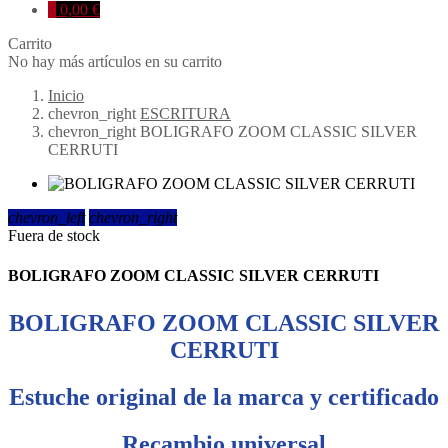
0
0,00 €
Carrito
No hay más artículos en su carrito
Inicio
chevron_right
ESCRITURA
chevron_right
BOLIGRAFO ZOOM CLASSIC SILVER
CERRUTI
chevron_left
chevron_right
Fuera de stock
BOLIGRAFO ZOOM CLASSIC SILVER CERRUTI
BOLIGRAFO ZOOM CLASSIC SILVER
CERRUTI
Estuche original de la marca y certificado
Recambio universal