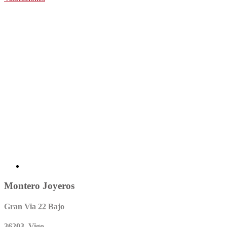
Montero Joyeros
Gran Via 22 Bajo
36203 Vigo