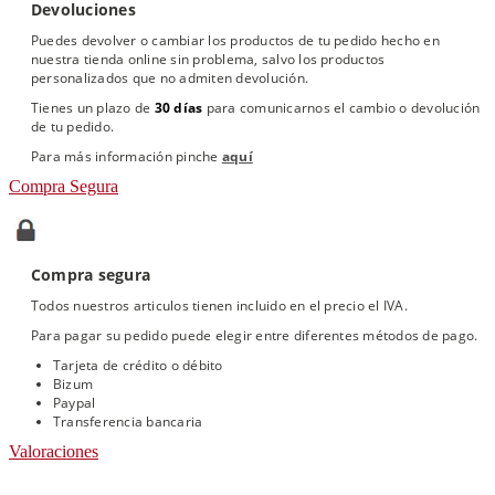
Devoluciones
Puedes devolver o cambiar los productos de tu pedido hecho en
nuestra tienda online sin problema, salvo los productos
personalizados que no admiten devolución.
Tienes un plazo de
30 días
para comunicarnos el cambio o devolución
de tu pedido.
Para más información pinche
aquí
Compra Segura
Compra segura
Todos nuestros articulos tienen incluido en el precio el IVA.
Para pagar su pedido puede elegir entre diferentes métodos de pago.
Tarjeta de crédito o débito
Bizum
Paypal
Transferencia bancaria
Valoraciones