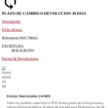
PLAZO DE CAMBIO O DEVOLUCION 30 DIAS
Descripción
Ficha técnica
Referencia
HSG7884A
ESCRITURA
BOLIGRAFO
Envios & Devoluciones
Envíos Nacionales 24/48h
Todos los pedidos superiores a 50 € tendrá gastos de envío gratuitos,
solo en Península ibérica. El plazo de entrega para Península es de 24 -