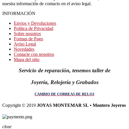
nuestra información de contacto en el aviso legal.
INFORMACIÓN
Envios y Devoluciones
Politica de Privacidad
Sobre nosotros
Formas de Pago
Aviso Legal
Novedades
Contacte con nosotros
Mapa del sitio
Servicio de reparación, tenemos taller de
Joyería, Relojería y Grabados
CAMBIO DE CORREAS DE RELOJ
Copyright © 2019
JOYAS MONTEMAR SL • Montero Joyeros
close