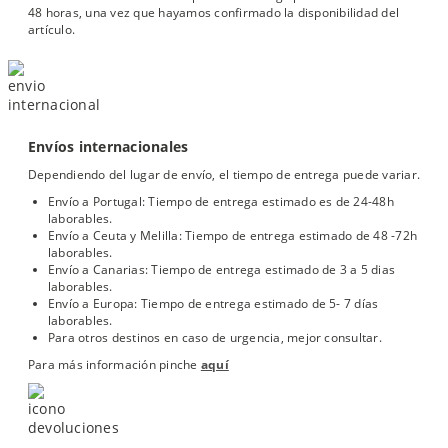
48 horas, una vez que hayamos confirmado la disponibilidad del
artículo.
Envíos internacionales
Dependiendo del lugar de envío, el tiempo de entrega puede variar.
Envío a Portugal: Tiempo de entrega estimado es de 24-48h
laborables.
Envío a Ceuta y Melilla: Tiempo de entrega estimado de 48 -72h
laborables.
Envío a Canarias: Tiempo de entrega estimado de 3 a 5 dias
laborables.
Envío a Europa: Tiempo de entrega estimado de 5- 7 días
laborables.
Para otros destinos en caso de urgencia, mejor consultar.
Para más información pinche
aquí