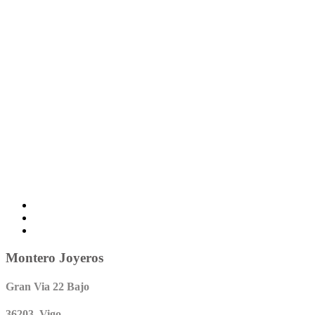
Montero Joyeros
Gran Via 22 Bajo
36203 Vigo