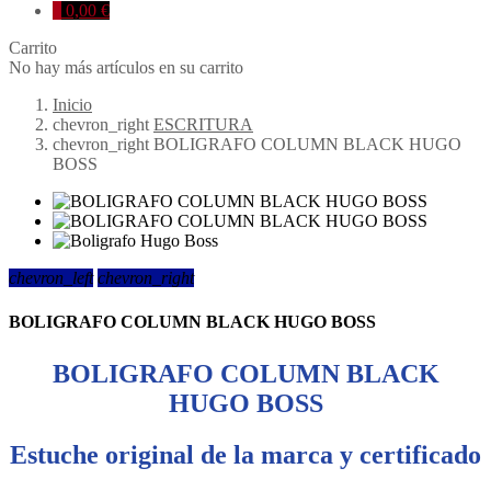
0
0,00 €
Carrito
No hay más artículos en su carrito
Inicio
chevron_right
ESCRITURA
chevron_right
BOLIGRAFO COLUMN BLACK HUGO
BOSS
chevron_left
chevron_right
BOLIGRAFO COLUMN BLACK HUGO BOSS
BOLIGRAFO COLUMN BLACK
HUGO BOSS
Estuche original de la marca y certificado