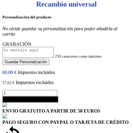
Recambio universal
Personalización del producto
No olvide guardar su personalización para poder añadirla al
carrito
GRABACIÓN
250 caracteres como máximo
Guardar Personalización
69,00 €
Impuestos incluidos
Impuestos excluidos
57,02 €
shopping_cart
Añadir al carrito
ENVIO GRATUITO A PARTIR DE 50 EUROS
PAGO SEGURO CON PAYPAL O TARJETA DE CRÉDITO