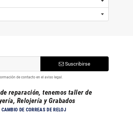
Suscribirse
ormación de contacto en el aviso legal.
 de reparación, tenemos taller de
yería, Relojería y Grabados
CAMBIO DE CORREAS DE RELOJ