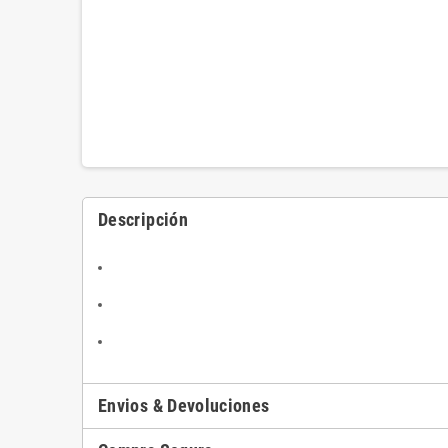
Descripción
Envios & Devoluciones