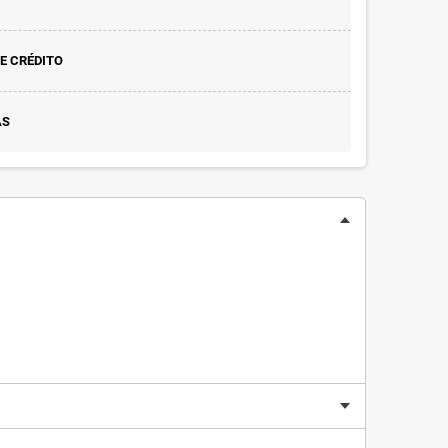
E CRÉDITO
AS