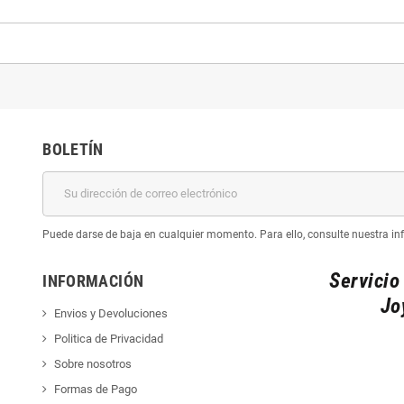
BOLETÍN
Puede darse de baja en cualquier momento. Para ello, consulte nuestra inf
Servicio
INFORMACIÓN
Jo
Envios y Devoluciones
Politica de Privacidad
Sobre nosotros
Formas de Pago