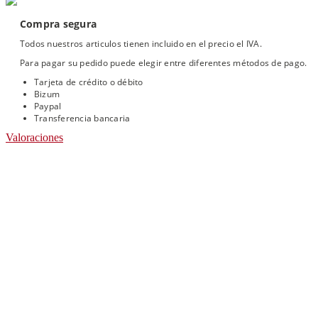
Compra segura
Todos nuestros articulos tienen incluido en el precio el IVA.
Para pagar su pedido puede elegir entre diferentes métodos de pago.
Tarjeta de crédito o débito
Bizum
Paypal
Transferencia bancaria
Valoraciones