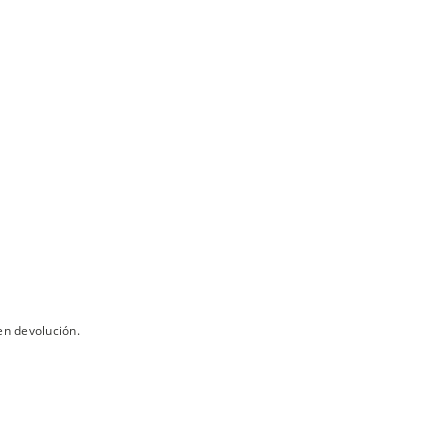
en devolución.