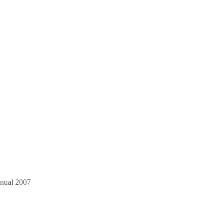
Anual 2007