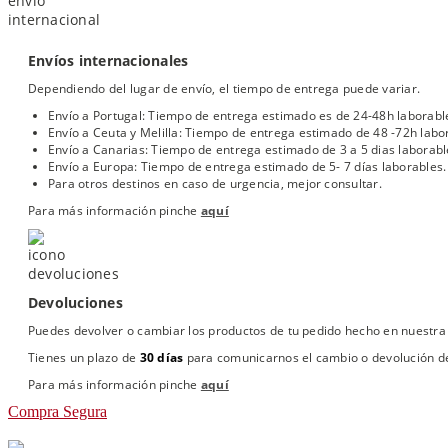
Envíos internacionales
Dependiendo del lugar de envío, el tiempo de entrega puede variar.
Envío a Portugal: Tiempo de entrega estimado es de 24-48h laborabl
Envío a Ceuta y Melilla: Tiempo de entrega estimado de 48 -72h labo
Envío a Canarias: Tiempo de entrega estimado de 3 a 5 dias laborabl
Envío a Europa: Tiempo de entrega estimado de 5- 7 días laborables.
Para otros destinos en caso de urgencia, mejor consultar.
Para más información pinche
aquí
Devoluciones
Puedes devolver o cambiar los productos de tu pedido hecho en nuestra 
Tienes un plazo de
30 días
para comunicarnos el cambio o devolución de
Para más información pinche
aquí
Compra Segura