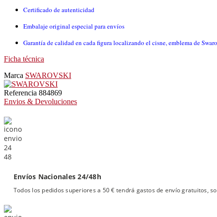
Certificado de autenticidad
Embalaje original especial para envíos
Garantía de calidad en cada figura localizando el cisne, emblema de Swar
Ficha técnica
Marca
SWAROVSKI
Referencia
884869
Envios & Devoluciones
Envíos Nacionales 24/48h
Todos los pedidos superiores a 50 € tendrá gastos de envío gratuitos, so