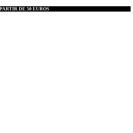
PARTIR DE 50 EUROS