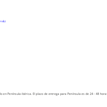
ovski
lo en Península ibérica. El plazo de entrega para Península es de 24 - 48 hora