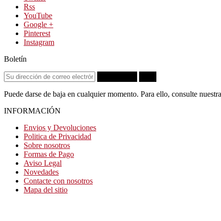
Rss
YouTube
Google +
Pinterest
Instagram
Boletín
Suscribirse
OK
Puede darse de baja en cualquier momento. Para ello, consulte nuestra
INFORMACIÓN
Envios y Devoluciones
Politica de Privacidad
Sobre nosotros
Formas de Pago
Aviso Legal
Novedades
Contacte con nosotros
Mapa del sitio