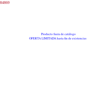
Producto fuera de catálogo
OFERTA LIMITADA hasta fin de existencias