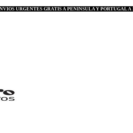
VIOS URGENTES GRATIS A PENINSULA Y PORTUGAL A 