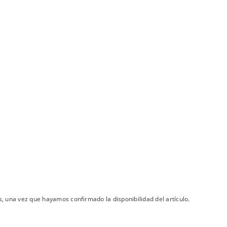
s, una vez que hayamos confirmado la disponibilidad del artículo.