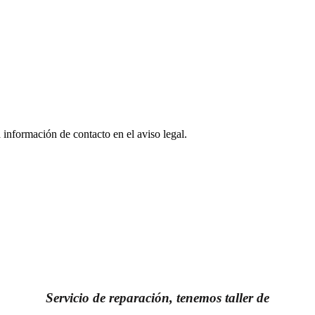
 información de contacto en el aviso legal.
Servicio de reparación, tenemos taller de