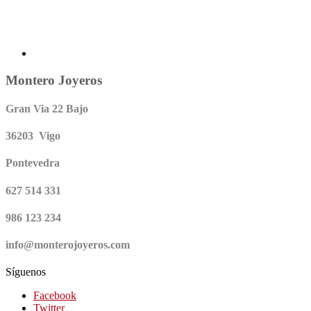
Montero Joyeros
Gran Via 22 Bajo
36203 Vigo
Pontevedra
627 514 331
986 123 234
info@monterojoyeros.com
Síguenos
Facebook
Twitter