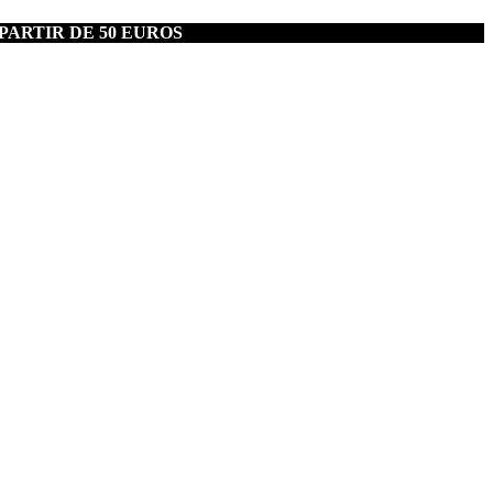
PARTIR DE 50 EUROS