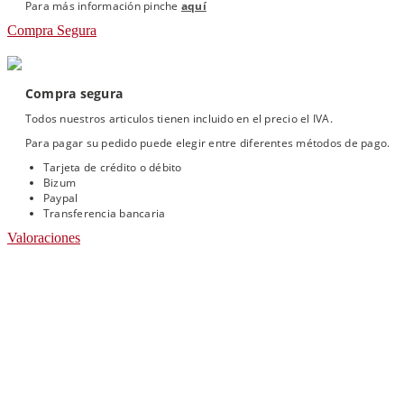
Para más información pinche
aquí
Compra Segura
Compra segura
Todos nuestros articulos tienen incluido en el precio el IVA.
Para pagar su pedido puede elegir entre diferentes métodos de pago.
Tarjeta de crédito o débito
Bizum
Paypal
Transferencia bancaria
Valoraciones