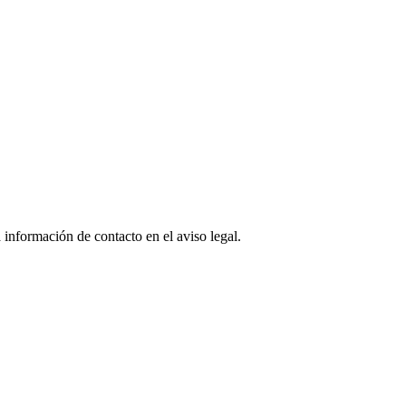
 información de contacto en el aviso legal.