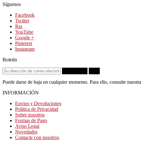
Síguenos
Facebook
Twitter
Rss
YouTube
Google +
Pinterest
Instagram
Boletín
Suscribirse
OK
Puede darse de baja en cualquier momento. Para ello, consulte nuestra
INFORMACIÓN
Envios y Devoluciones
Politica de Privacidad
Sobre nosotros
Formas de Pago
Aviso Legal
Novedades
Contacte con nosotros