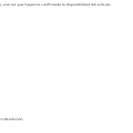
s, una vez que hayamos confirmado la disponibilidad del artículo.
en devolución.