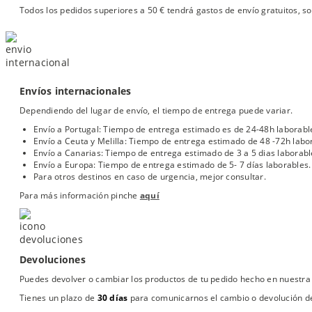
Todos los pedidos superiores a 50 € tendrá gastos de envío gratuitos, so
Envíos internacionales
Dependiendo del lugar de envío, el tiempo de entrega puede variar.
Envío a Portugal: Tiempo de entrega estimado es de 24-48h laborabl
Envío a Ceuta y Melilla: Tiempo de entrega estimado de 48 -72h labo
Envío a Canarias: Tiempo de entrega estimado de 3 a 5 dias laborabl
Envío a Europa: Tiempo de entrega estimado de 5- 7 días laborables.
Para otros destinos en caso de urgencia, mejor consultar.
Para más información pinche
aquí
Devoluciones
Puedes devolver o cambiar los productos de tu pedido hecho en nuestra 
Tienes un plazo de
30 días
para comunicarnos el cambio o devolución de