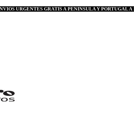
VIOS URGENTES GRATIS A PENINSULA Y PORTUGAL A 