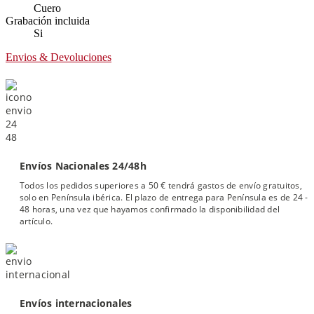
Cuero
Grabación incluida
Si
Envios & Devoluciones
Envíos Nacionales 24/48h
Todos los pedidos superiores a 50 € tendrá gastos de envío gratuitos,
solo en Península ibérica. El plazo de entrega para Península es de 24 -
48 horas, una vez que hayamos confirmado la disponibilidad del
artículo.
Envíos internacionales