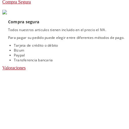
Compra Segura
Compra segura
Todos nuestros articulos tienen incluido en el precio el IVA.
Para pagar su pedido puede elegir entre diferentes métodos de pago.
Tarjeta de crédito o débito
Bizum
Paypal
Transferencia bancaria
Valoraciones