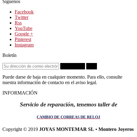
Síguenos
Facebook
Twitter
Rss
YouTube
Google +
Pinterest
Instagram
Boletín
Suscribirse
OK
Puede darse de baja en cualquier momento. Para ello, consulte
nuestra información de contacto en el aviso legal.
INFORMACIÓN
Servicio de reparación, tenemos taller de
CAMBIO DE CORREAS DE RELOJ
Copyright © 2019
JOYAS MONTEMAR SL • Montero Joyeros