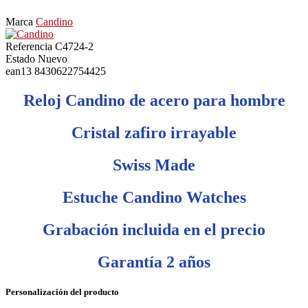
Marca
Candino
Referencia
C4724-2
Estado
Nuevo
ean13
8430622754425
Reloj Candino de acero para hombre
Cristal zafiro irrayable
Swiss Made
Estuche Candino Watches
Grabación incluida en el precio
Garantía 2 años
Personalización del producto