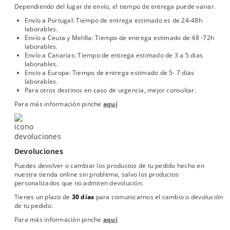
Dependiendo del lugar de envío, el tiempo de entrega puede variar.
Envío a Portugal: Tiempo de entrega estimado es de 24-48h
laborables.
Envío a Ceuta y Melilla: Tiempo de entrega estimado de 48 -72h
laborables.
Envío a Canarias: Tiempo de entrega estimado de 3 a 5 dias
laborables.
Envío a Europa: Tiempo de entrega estimado de 5- 7 días
laborables.
Para otros destinos en caso de urgencia, mejor consultar.
Para más información pinche
aquí
Devoluciones
Puedes devolver o cambiar los productos de tu pedido hecho en
nuestra tienda online sin problema, salvo los productos
personalizados que no admiten devolución.
Tienes un plazo de
30 días
para comunicarnos el cambio o devolución
de tu pedido.
Para más información pinche
aquí