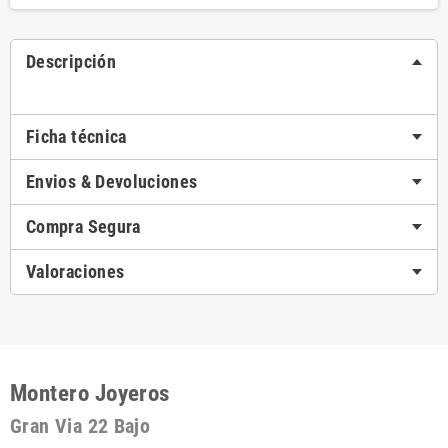
Descripción
Ficha técnica
Envios & Devoluciones
Compra Segura
Valoraciones
Montero Joyeros
Gran Via 22 Bajo