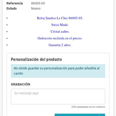
Referencia
86005-05
Estado
Nuevo
Reloj Sandoz Le Chic 86005-05.
Swiss Made.
Cristal zafiro.
Grabación incluida en el precio.
Garantía 2 años.
Personalización del producto
No olvide guardar su personalización para poder añadirla al
carrito
GRABACIÓN
250 caracteres como máximo