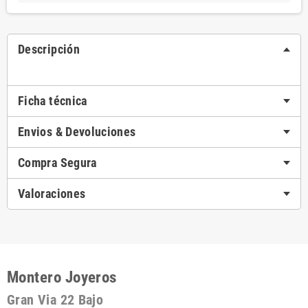
Descripción
Ficha técnica
Envios & Devoluciones
Compra Segura
Valoraciones
Montero Joyeros
Gran Via 22 Bajo