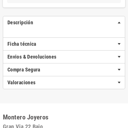
Descripción
Ficha técnica
Envios & Devoluciones
Compra Segura
Valoraciones
Montero Joyeros
Gran Via 22 Bajo