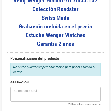
Reloj Wenger Hombre 01.0853.107
Colección Roadster
Swiss Made
Grabación incluida en el precio
Estuche Wenger Watches
Garantía 2 años
Personalización del producto
No olvide guardar su personalización para poder añadirla al
carrito
GRABACIÓN
250 caracteres como máximo