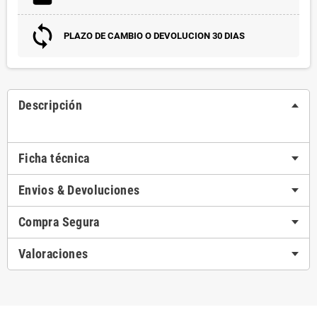
PLAZO DE CAMBIO O DEVOLUCION 30 DIAS
Descripción
Ficha técnica
Envios & Devoluciones
Compra Segura
Valoraciones