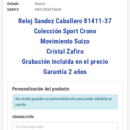
Estado
Nuevo
EAN13
8431283474639
Reloj Sandoz Caballero 81411-37
Colección Sport Crono
Movimiento Suizo
Cristal Zafiro
Grabación incluida en el precio
Garantía 2 años
Personalización del producto
No olvide guardar su personalización para poder añadirla al
carrito
GRABACIÓN