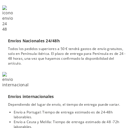
Envíos Nacionales 24/48h
Todos los pedidos superiores a 50 € tendrá gastos de envío gratuitos,
solo en Península ibérica. El plazo de entrega para Península es de 24 -
48 horas, una vez que hayamos confirmado la disponibilidad del
artículo.
Envíos internacionales
Dependiendo del lugar de envío, el tiempo de entrega puede variar.
Envío a Portugal: Tiempo de entrega estimado es de 24-48h
laborables.
Envío a Ceuta y Melilla: Tiempo de entrega estimado de 48 -72h
laborables.