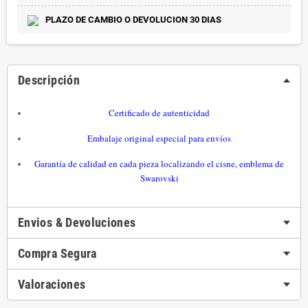
PLAZO DE CAMBIO O DEVOLUCION 30 DIAS
Descripción
Certificado de autenticidad
Embalaje original especial para envíos
Garantía de calidad en cada pieza localizando el cisne, emblema de
Swarovski
Envios & Devoluciones
Compra Segura
Valoraciones