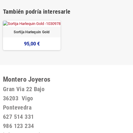
También podría interesarle
Sortija Harlequin Gold
95,00 €
Montero Joyeros
Gran Via 22 Bajo
36203 Vigo
Pontevedra
627 514 331
986 123 234