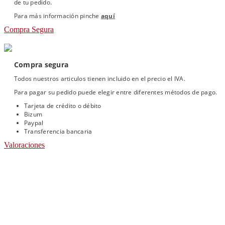
de tu pedido.
Para más información pinche
aquí
Compra Segura
Compra segura
Todos nuestros articulos tienen incluido en el precio el IVA.
Para pagar su pedido puede elegir entre diferentes métodos de pago.
Tarjeta de crédito o débito
Bizum
Paypal
Transferencia bancaria
Valoraciones