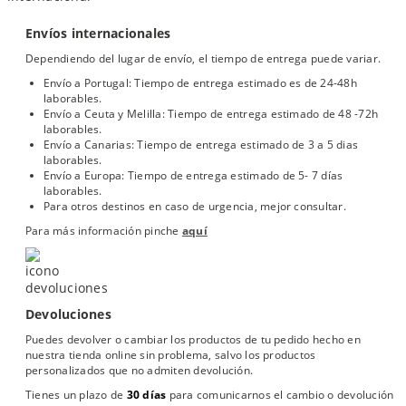
Envíos internacionales
Dependiendo del lugar de envío, el tiempo de entrega puede variar.
Envío a Portugal: Tiempo de entrega estimado es de 24-48h
laborables.
Envío a Ceuta y Melilla: Tiempo de entrega estimado de 48 -72h
laborables.
Envío a Canarias: Tiempo de entrega estimado de 3 a 5 dias
laborables.
Envío a Europa: Tiempo de entrega estimado de 5- 7 días
laborables.
Para otros destinos en caso de urgencia, mejor consultar.
Para más información pinche
aquí
Devoluciones
Puedes devolver o cambiar los productos de tu pedido hecho en
nuestra tienda online sin problema, salvo los productos
personalizados que no admiten devolución.
Tienes un plazo de
30 días
para comunicarnos el cambio o devolución