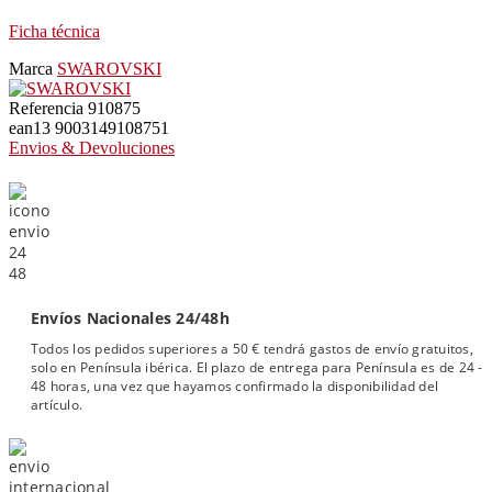
Ficha técnica
Marca
SWAROVSKI
Referencia
910875
ean13
9003149108751
Envios & Devoluciones
Envíos Nacionales 24/48h
Todos los pedidos superiores a 50 € tendrá gastos de envío gratuitos,
solo en Península ibérica. El plazo de entrega para Península es de 24 -
48 horas, una vez que hayamos confirmado la disponibilidad del
artículo.