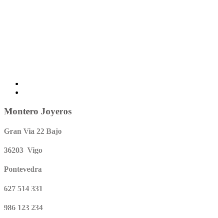
Montero Joyeros
Gran Via 22 Bajo
36203 Vigo
Pontevedra
627 514 331
986 123 234