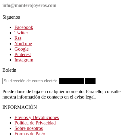
info@monterojoyeros.com
Síguenos
Facebook
Twitter
Rss
YouTube
Google +
Pinterest
Instagram
Boletín
Suscribirse
OK
Puede darse de baja en cualquier momento. Para ello, consulte
nuestra información de contacto en el aviso legal.
INFORMACIÓN
Envios y Devoluciones
Politica de Privacidad
Sobre nosotros
Formas de Pago