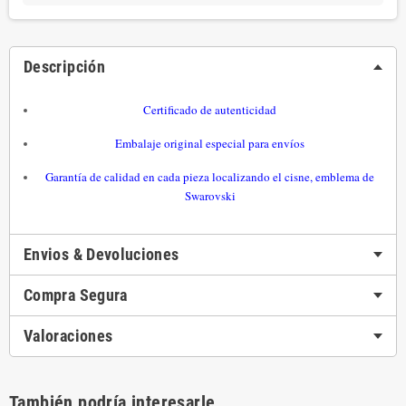
Descripción
Certificado de autenticidad
Embalaje original especial para envíos
Garantía de calidad en cada pieza localizando el cisne, emblema de
Swarovski
Envios & Devoluciones
Compra Segura
Valoraciones
También podría interesarle