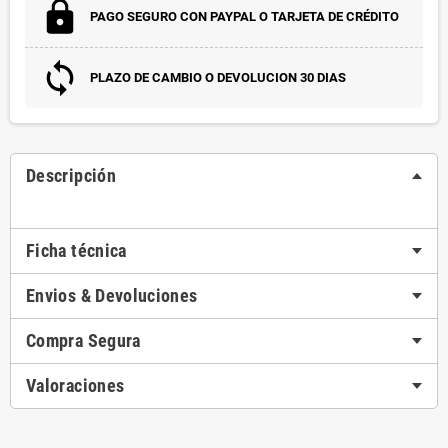
PAGO SEGURO CON PAYPAL O TARJETA DE CRÉDITO
PLAZO DE CAMBIO O DEVOLUCION 30 DIAS
Descripción
Ficha técnica
Envios & Devoluciones
Compra Segura
Valoraciones