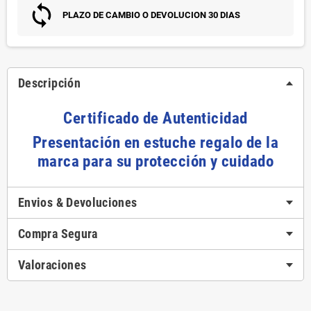
PLAZO DE CAMBIO O DEVOLUCION 30 DIAS
Descripción
Certificado de Autenticidad
Presentación en estuche regalo de la
marca para su protección y cuidado
Envios & Devoluciones
Compra Segura
Valoraciones