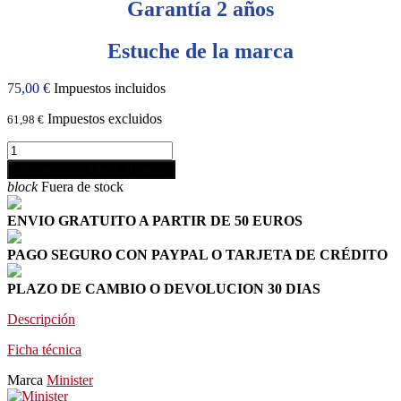
Garantía 2 años
Estuche de la marca
75,00 €
Impuestos incluidos
Impuestos excluidos
61,98 €
shopping_cart
Añadir al carrito
block
Fuera de stock
ENVIO GRATUITO A PARTIR DE 50 EUROS
PAGO SEGURO CON PAYPAL O TARJETA DE CRÉDITO
PLAZO DE CAMBIO O DEVOLUCION 30 DIAS
Descripción
Ficha técnica
Marca
Minister