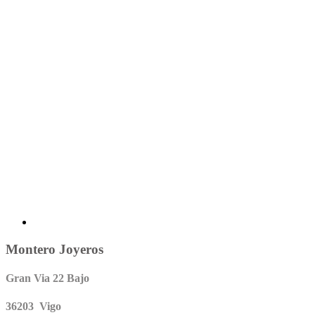
Montero Joyeros
Gran Via 22 Bajo
36203 Vigo