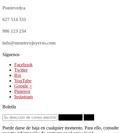
Pontevedra
627 514 331
986 123 234
info@monterojoyeros.com
Síguenos
Facebook
Twitter
Rss
YouTube
Google +
Pinterest
Instagram
Boletín
Suscribirse
OK
Puede darse de baja en cualquier momento. Para ello, consulte