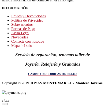
nuestra información de contacto en el aviso legal.
INFORMACIÓN
Envios y Devoluciones
Politica de Privacidad
Sobre nosotros
Formas de Pago
Aviso Legal
Novedades
Contacte con nosotros
Mapa del sitio
Servicio de reparación, tenemos taller de
Joyería, Relojería y Grabados
CAMBIO DE CORREAS DE RELOJ
Copyright © 2019
JOYAS MONTEMAR SL • Montero Joyeros
close