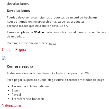
Devoluciones
Puedes devolver o cambiar los productos de tu pedido hecho en
nuestra tienda online sin problema, salvo los productos
personalizados que no admiten devolución.
Tienes un plazo de
30 días
para comunicarnos el cambio o devolución
de tu pedido.
Para más información pinche
aquí
Compra Segura
Compra segura
Todos nuestros articulos tienen incluido en el precio el IVA.
Para pagar su pedido puede elegir entre diferentes métodos de pago.
Tarjeta de crédito o débito
Bizum
Paypal
Transferencia bancaria
Valoraciones