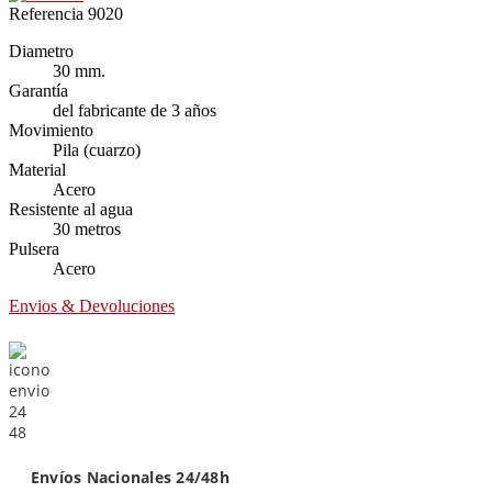
Referencia
9020
Diametro
30 mm.
Garantía
del fabricante de 3 años
Movimiento
Pila (cuarzo)
Material
Acero
Resistente al agua
30 metros
Pulsera
Acero
Envios & Devoluciones
Envíos Nacionales 24/48h