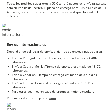
Todos los pedidos superiores a 50 € tendrá gastos de envío gratuitos,
solo en Península ibérica. El plazo de entrega para Península es de 24 -
48 horas, una vez que hayamos confirmado la disponibilidad del
artículo.
Envíos internacionales
Dependiendo del lugar de envío, el tiempo de entrega puede variar.
Envío a Portugal: Tiempo de entrega estimado es de 24-48h
laborables.
Envío a Ceuta y Melilla: Tiempo de entrega estimado de 48 -72h
laborables.
Envío a Canarias: Tiempo de entrega estimado de 3 a 5 dias
laborables.
Envío a Europa: Tiempo de entrega estimado de 5- 7 días
laborables.
Para otros destinos en caso de urgencia, mejor consultar.
Para más información pinche
aquí